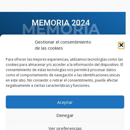
MEMORIA 2024
Gestionar el consentimiento
de las cookies
Para ofrecer las mejores experiencias, utilizamos tecnologías como las
cookies para almacenar y/o acceder a la información del dispositivo. El
consentimiento de estas tecnologías nos permitirá procesar datos
como el comportamiento de navegación o las identificaciones únicas
en este sitio. No consentir o retirar el consentimiento, puede afectar
negativamente a ciertas características y funciones.
Aceptar
VER TODAS LAS MEMORIAS
Denegar
Ver preferencias
© Copyright © 2023 AIIAOC - Asociación Territorial de