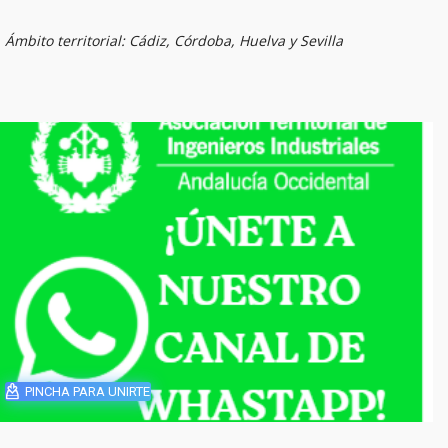
Ámbito territorial: Cádiz, Córdoba, Huelva y Sevilla
PINCHA PARA UNIRTE