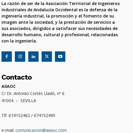
La razón de ser de la Asociación Territorial de Ingenieros
Industriales de Andalucía Occidental es la defensa de la
ingeniería industrial, la promoción y el fomento de su
imagen ante la sociedad, y la prestación de servicios a
sus asociados, dirigidos a satisfacer sus necesidades de
desarrollo humano, cultural y profesional, relacionadas
con la ingeniería.
Contacto
AIIAOC
C/ Dr. Antonio Cortés Lladó, nº 6
41004 – SEVILLA
Tlf. 674152462 / 674152490
e-mail:
comunicacion@aiiaoc.com