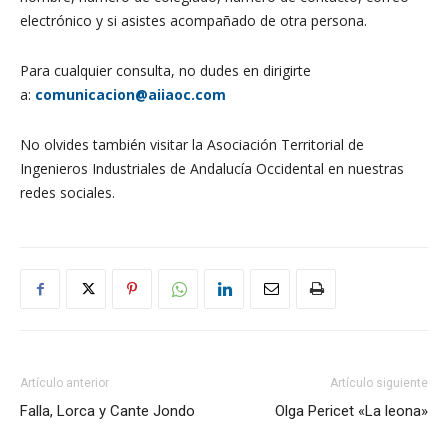
electrónico y si asistes acompañado de otra persona.
Para cualquier consulta, no dudes en dirigirte
a:
comunicacion@aiiaoc.com
No olvides también visitar la Asociación Territorial de
Ingenieros Industriales de Andalucía Occidental en nuestras
redes sociales.
Artículo anterior
Artículo siguiente
Falla, Lorca y Cante Jondo
Olga Pericet «La leona»