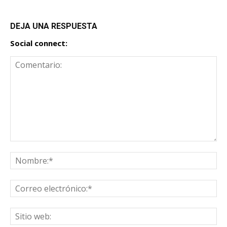
DEJA UNA RESPUESTA
Social connect: