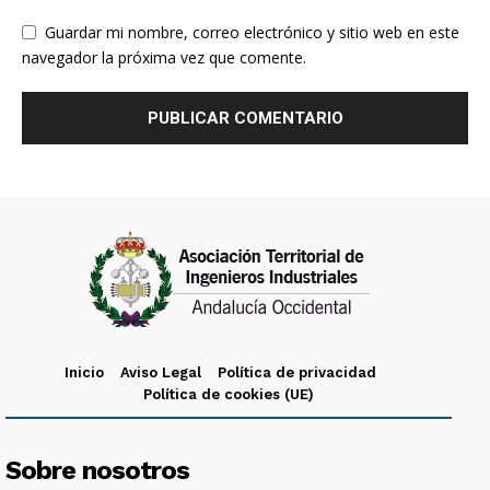
Guardar mi nombre, correo electrónico y sitio web en este
navegador la próxima vez que comente.
Inicio
Aviso Legal
Política de privacidad
Política de cookies (UE)
Sobre nosotros