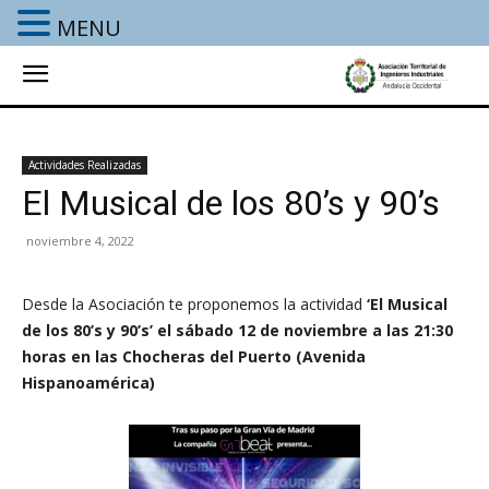
MENU
Actividades Realizadas
El Musical de los 80’s y 90’s
noviembre 4, 2022
Desde la Asociación
te proponemos la actividad
‘El Musical
de los 80’s y 90’s’ el sábado 12 de noviembre a las 21:30
horas en las Chocheras del Puerto (Avenida
Hispanoamérica)