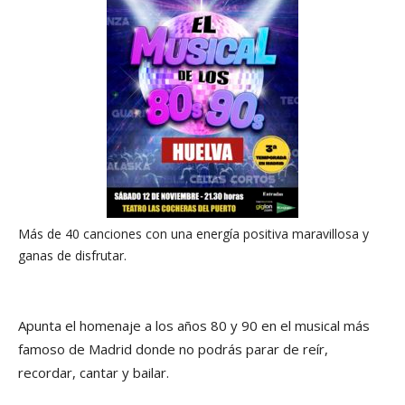
Más de 40 canciones con una energía positiva maravillosa y
ganas de disfrutar.
Apunta el homenaje a los años 80 y 90 en el musical más
famoso de Madrid donde no podrás parar de reír,
recordar, cantar y bailar.