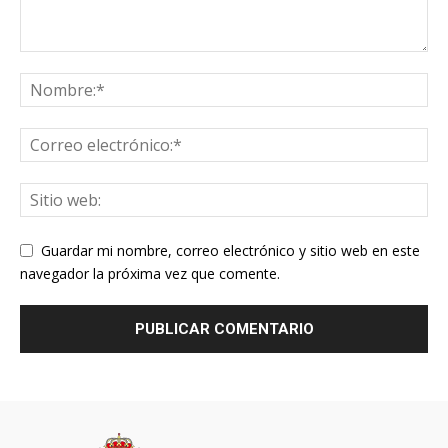
Guardar mi nombre, correo electrónico y sitio web en este
navegador la próxima vez que comente.