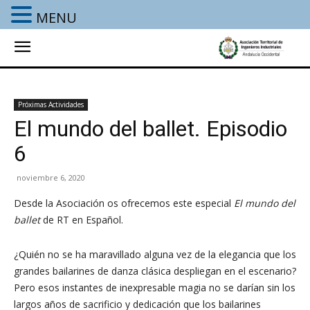
MENU
Próximas Actividades
El mundo del ballet. Episodio
6
noviembre 6, 2020
Desde la Asociación os ofrecemos este especial
El mundo del
ballet
de RT en Español.
¿Quién no se ha maravillado alguna vez de la elegancia que los
grandes bailarines de danza clásica despliegan en el escenario?
Pero esos instantes de inexpresable magia no se darían sin los
largos años de sacrificio y dedicación que los bailarines