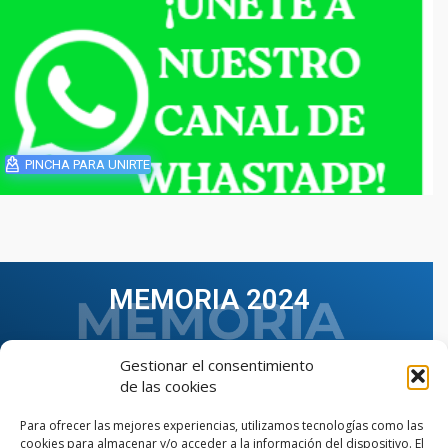
PINCHA PARA UNIRTE
MEMORIA 2024
Gestionar el consentimiento
de las cookies
Para ofrecer las mejores experiencias, utilizamos tecnologías como las
cookies para almacenar y/o acceder a la información del dispositivo. El