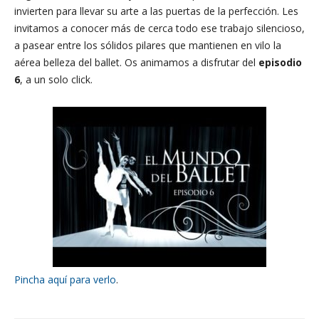
invierten para llevar su arte a las puertas de la perfección. Les
invitamos a conocer más de cerca todo ese trabajo silencioso,
a pasear entre los sólidos pilares que mantienen en vilo la
aérea belleza del ballet. Os animamos a disfrutar del
episodio
6
, a un solo click.
Pincha aquí para verlo
.