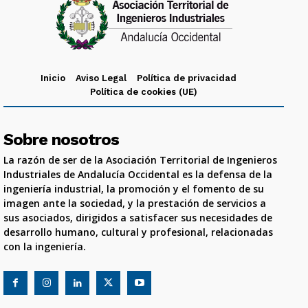
Inicio
Aviso Legal
Política de privacidad
Política de cookies (UE)
Sobre nosotros
La razón de ser de la Asociación Territorial de Ingenieros
Industriales de Andalucía Occidental es la defensa de la
ingeniería industrial, la promoción y el fomento de su
imagen ante la sociedad, y la prestación de servicios a
sus asociados, dirigidos a satisfacer sus necesidades de
desarrollo humano, cultural y profesional, relacionadas
con la ingeniería.