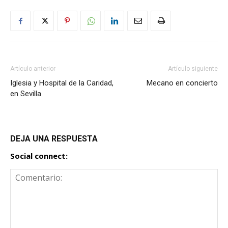
Artículo anterior
Artículo siguiente
Iglesia y Hospital de la Caridad,
Mecano en concierto
en Sevilla
DEJA UNA RESPUESTA
Social connect: