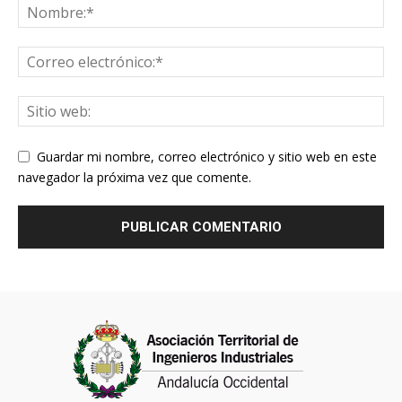
Guardar mi nombre, correo electrónico y sitio web en este
navegador la próxima vez que comente.