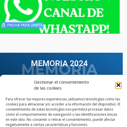
PINCHA PARA UNIRTE
MEMORIA 2024
Gestionar el consentimiento
de las cookies
Para ofrecer las mejores experiencias, utilizamos tecnologías como las
cookies para almacenar y/o acceder a la información del dispositivo. El
consentimiento de estas tecnologías nos permitirá procesar datos
como el comportamiento de navegación o las identificaciones únicas
en este sitio. No consentir o retirar el consentimiento, puede afectar
negativamente a ciertas características y funciones.