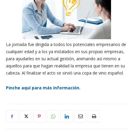
La jornada fue dirigida a todos los potenciales empresarios de
cualquier edad y a los ya instalados en sus propias empresas,
para ayudarles en su actual gestión, animando así mismo a
aquellos para que hagan realidad la empresa que tienen en su
cabeza. Al finalizar el acto se sirvió una copa de vino español.
Pinche aquí para más información.