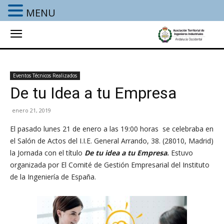
MENU
Eventos Técnicos Realizados
De tu Idea a tu Empresa
enero 21, 2019
El pasado lunes 21 de enero a las 19:00 horas se celebraba en
el Salón de Actos del I.I.E. General Arrando, 38. (28010, Madrid)
la Jornada con el título
De tu idea a tu Empresa
.
Estuvo
organizada por El Comité de Gestión Empresarial del Instituto
de la Ingeniería de España.