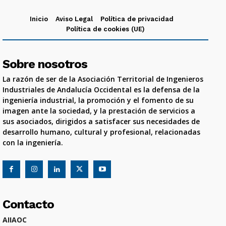
Inicio
Aviso Legal
Política de privacidad
Política de cookies (UE)
Sobre nosotros
La razón de ser de la Asociación Territorial de Ingenieros
Industriales de Andalucía Occidental es la defensa de la
ingeniería industrial, la promoción y el fomento de su
imagen ante la sociedad, y la prestación de servicios a
sus asociados, dirigidos a satisfacer sus necesidades de
desarrollo humano, cultural y profesional, relacionadas
con la ingeniería.
Contacto
AIIAOC