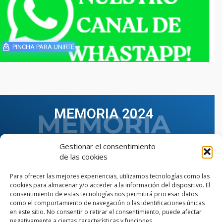
PINCHA PARA UNIRTE
MEMORIA 2024
Gestionar el consentimiento
de las cookies
Para ofrecer las mejores experiencias, utilizamos tecnologías como las
cookies para almacenar y/o acceder a la información del dispositivo. El
consentimiento de estas tecnologías nos permitirá procesar datos
como el comportamiento de navegación o las identificaciones únicas
en este sitio. No consentir o retirar el consentimiento, puede afectar
negativamente a ciertas características y funciones.