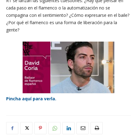
RT se lanzan las siguientes cuestiones: ¿Hay que pensar en
cada paso en el flamenco o la automatización no se
compagina con el sentimiento? ¿Cómo expresarse en el baile?
¿Por qué el flamenco es una forma de liberación para la
gente?
Pincha aquí para verla.