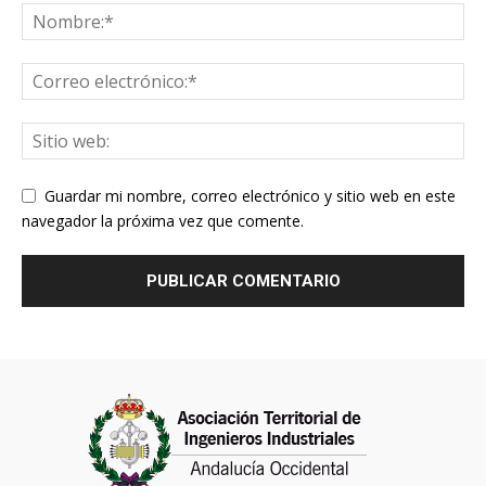
Guardar mi nombre, correo electrónico y sitio web en este
navegador la próxima vez que comente.