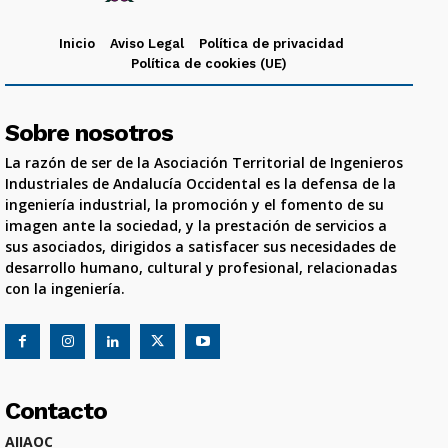
Inicio
Aviso Legal
Política de privacidad
Política de cookies (UE)
Sobre nosotros
La razón de ser de la Asociación Territorial de Ingenieros
Industriales de Andalucía Occidental es la defensa de la
ingeniería industrial, la promoción y el fomento de su
imagen ante la sociedad, y la prestación de servicios a
sus asociados, dirigidos a satisfacer sus necesidades de
desarrollo humano, cultural y profesional, relacionadas
con la ingeniería.
Contacto
AIIAOC