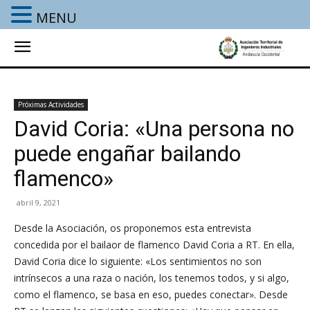
MENU
Próximas Actividades
David Coria: «Una persona no
puede engañar bailando
flamenco»
abril 9, 2021
Desde la Asociación, os proponemos esta entrevista
concedida por el bailaor de flamenco David Coria a RT. En ella,
David Coria dice lo siguiente: «Los sentimientos no son
intrínsecos a una raza o nación, los tenemos todos, y si algo,
como el flamenco, se basa en eso, puedes conectar». Desde