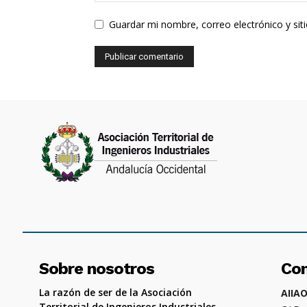
Guardar mi nombre, correo electrónico y si
Sobre nosotros
Co
La razón de ser de la Asociación
AIIA
Territorial de Ingenieros Industriales