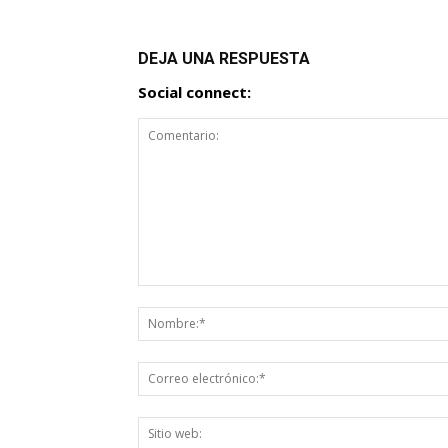
DEJA UNA RESPUESTA
Social connect: