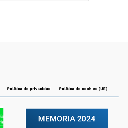
Política de privacidad
Política de cookies (UE)
MEMORIA 2024