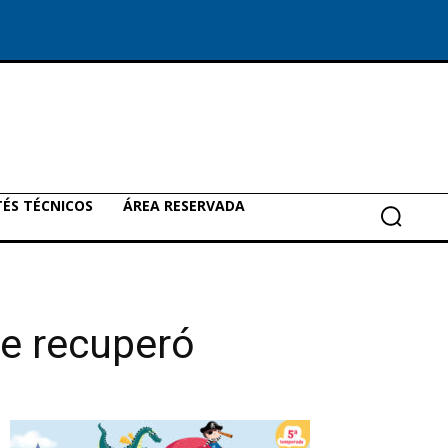
ÉS TÉCNICOS
ÁREA RESERVADA
se recuperó