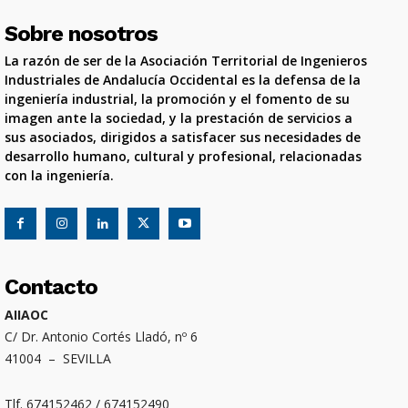
Sobre nosotros
La razón de ser de la Asociación Territorial de Ingenieros
Industriales de Andalucía Occidental es la defensa de la
ingeniería industrial, la promoción y el fomento de su
imagen ante la sociedad, y la prestación de servicios a
sus asociados, dirigidos a satisfacer sus necesidades de
desarrollo humano, cultural y profesional, relacionadas
con la ingeniería.
Contacto
AIIAOC
C/ Dr. Antonio Cortés Lladó, nº 6
41004 – SEVILLA
Tlf. 674152462 / 674152490