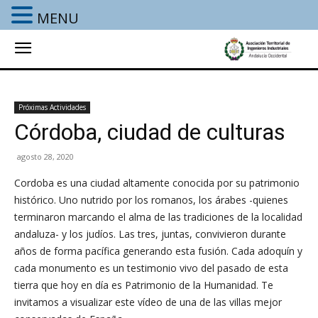
MENU
Próximas Actividades
Córdoba, ciudad de culturas
agosto 28, 2020
Cordoba es una ciudad altamente conocida por su patrimonio
histórico. Uno nutrido por los romanos, los árabes -quienes
terminaron marcando el alma de las tradiciones de la localidad
andaluza- y los judíos. Las tres, juntas, convivieron durante
años de forma pacífica generando esta fusión. Cada adoquín y
cada monumento es un testimonio vivo del pasado de esta
tierra que hoy en día es Patrimonio de la Humanidad. Te
invitamos a visualizar este vídeo de una de las villas mejor