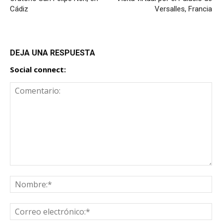
Cádiz
Versalles, Francia
DEJA UNA RESPUESTA
Social connect: