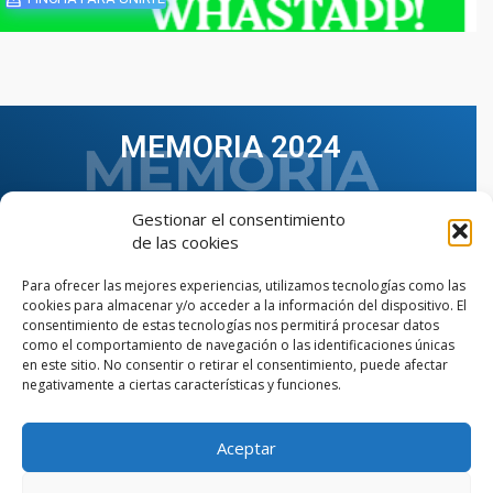
MEMORIA 2024
Gestionar el consentimiento
de las cookies
Para ofrecer las mejores experiencias, utilizamos tecnologías como las
cookies para almacenar y/o acceder a la información del dispositivo. El
consentimiento de estas tecnologías nos permitirá procesar datos
como el comportamiento de navegación o las identificaciones únicas
en este sitio. No consentir o retirar el consentimiento, puede afectar
negativamente a ciertas características y funciones.
Aceptar
VER TODAS LAS MEMORIAS