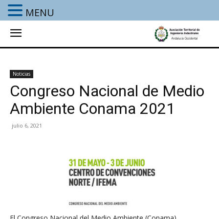
MENU
Noticias
Congreso Nacional de Medio
Ambiente Conama 2021
julio 6, 2021
El Congreso Nacional del Medio Ambiente (Conama),