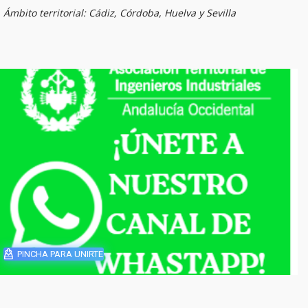
Ámbito territorial: Cádiz, Córdoba, Huelva y Sevilla
PINCHA PARA UNIRTE