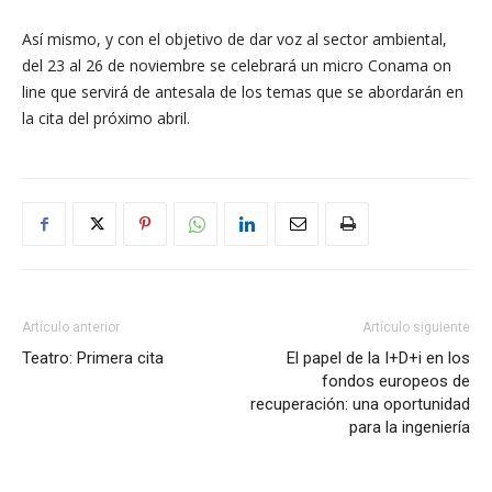
Así mismo, y con el objetivo de dar voz al sector ambiental,
del 23 al 26 de noviembre se celebrará un micro Conama on
line que servirá de antesala de los temas que se abordarán en
la cita del próximo abril.
Artículo anterior
Artículo siguiente
Teatro: Primera cita
El papel de la I+D+i en los
fondos europeos de
recuperación: una oportunidad
para la ingeniería