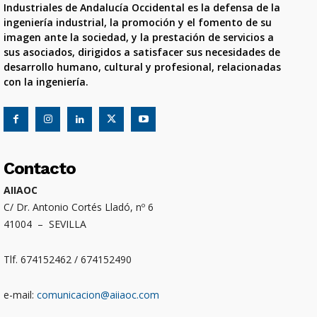
Industriales de Andalucía Occidental es la defensa de la
ingeniería industrial, la promoción y el fomento de su
imagen ante la sociedad, y la prestación de servicios a
sus asociados, dirigidos a satisfacer sus necesidades de
desarrollo humano, cultural y profesional, relacionadas
con la ingeniería.
Contacto
AIIAOC
C/ Dr. Antonio Cortés Lladó, nº 6
41004 – SEVILLA
Tlf. 674152462 / 674152490
e-mail:
comunicacion@aiiaoc.com