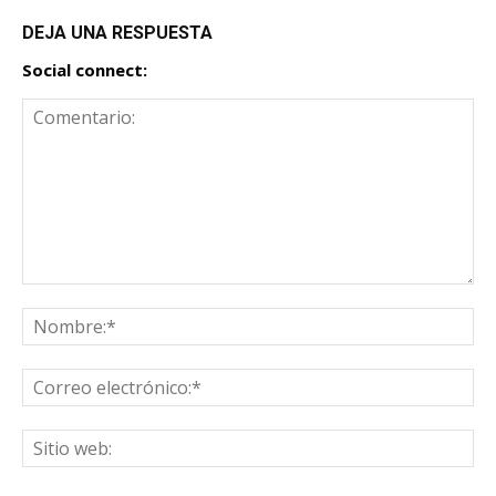
DEJA UNA RESPUESTA
Social connect: