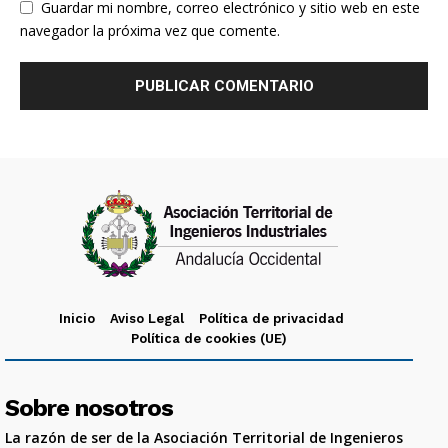
Guardar mi nombre, correo electrónico y sitio web en este
navegador la próxima vez que comente.
Inicio
Aviso Legal
Política de privacidad
Política de cookies (UE)
Sobre nosotros
La razón de ser de la Asociación Territorial de Ingenieros