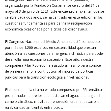
organizado por la Fundación Conama, se celebró del 31 de
mayo al 3 de junio de 2021. Este encuentro ambiental, que se
celebra cada dos años, se ha centrado en esta edición en las
cuestiones fundamentales para definir la recuperación
económica ocasionada por la crisis del coronavirus.
El Congreso Nacional del Medio Ambiente está compuesto
por más de 1.200 expertos en sostenibilidad que prestan
atención a las cuestiones de emergencia climática para poder
desarrollar una economía sostenible. Este año, nuestra
compañera Pilar Robledo ha asistido al mismo para conocer
de primera mano la contribución al impulso de políticas
públicas para la transición ecológica a nivel nacional.
El esquema de la cita ha estado compuesto por 55 temáticas
programadas, entre los que destacan el agua, la energía, el
cambio climático, movilidad, renovación urbana, desarrollo
rural, calidad ambiental, entre otros.