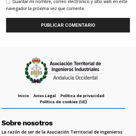
Guardar mi nombre, correo electrónico y sitio web en este
navegador la próxima vez que comente.
Inicio
Aviso Legal
Política de privacidad
Política de cookies (UE)
Sobre nosotros
La razón de ser de la Asociación Territorial de Ingenieros