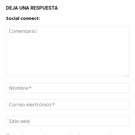
DEJA UNA RESPUESTA
Social connect: