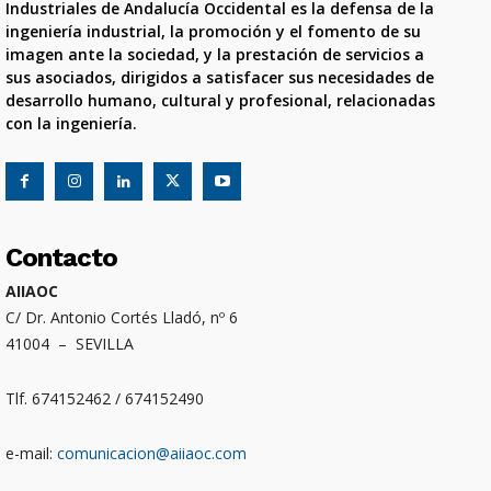
Industriales de Andalucía Occidental es la defensa de la
ingeniería industrial, la promoción y el fomento de su
imagen ante la sociedad, y la prestación de servicios a
sus asociados, dirigidos a satisfacer sus necesidades de
desarrollo humano, cultural y profesional, relacionadas
con la ingeniería.
Contacto
AIIAOC
C/ Dr. Antonio Cortés Lladó, nº 6
41004 – SEVILLA
Tlf. 674152462 / 674152490
e-mail:
comunicacion@aiiaoc.com