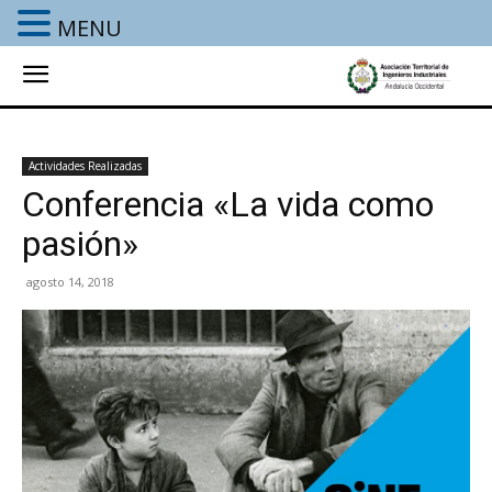
MENU
Actividades Realizadas
Conferencia «La vida como
pasión»
agosto 14, 2018