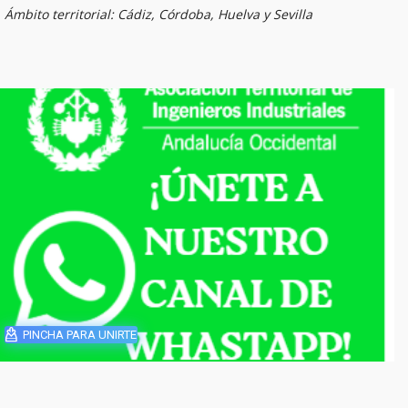
Ámbito territorial: Cádiz, Córdoba, Huelva y Sevilla
PINCHA PARA UNIRTE