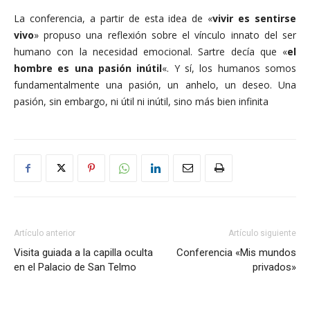
La conferencia, a partir de esta idea de «
vivir es sentirse
vivo
» propuso una reflexión sobre el vínculo innato del ser
humano con la necesidad emocional. Sartre decía que «
el
hombre es una pasión inútil
«. Y sí, los humanos somos
fundamentalmente una pasión, un anhelo, un deseo. Una
pasión, sin embargo, ni útil ni inútil, sino más bien infinita
Artículo anterior
Artículo siguiente
Visita guiada a la capilla oculta
Conferencia «Mis mundos
en el Palacio de San Telmo
privados»