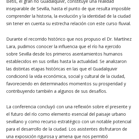
Betis, el gran río Guadalquivir, constituye una realidad
inseparable de Sevilla, hasta el punto de que resulta imposible
comprender la historia, la evolución y la identidad de la ciudad
sin tener en cuenta su estrecha relación con este curso fluvial.
Durante el recorrido histórico que nos propuso el Dr. Martínez
Lara, pudimos conocer la influencia que el río ha ejercido
sobre Sevilla desde los primeros asentamientos humanos
establecidos en sus orillas hasta la actualidad. Se analizaron
las distintas etapas históricas en las que el Guadalquivir
condicionó la vida económica, social y cultural de la ciudad,
favoreciendo en determinados momentos su prosperidad y
contribuyendo también a algunos de sus desafíos.
La conferencia concluyó con una reflexión sobre el presente y
el futuro del río como elemento esencial del paisaje urbano
sevillano y como recurso estratégico con un notable potencial
para el desarrollo de la ciudad. Los asistentes disfrutaron de
una exposición rigurosa y amena que nos permitió