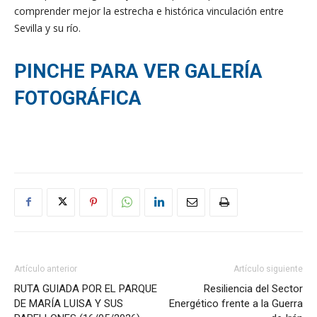
comprender mejor la estrecha e histórica vinculación entre
Sevilla y su río.
PINCHE PARA VER GALERÍA
FOTOGRÁFICA
Artículo anterior
Artículo siguiente
RUTA GUIADA POR EL PARQUE
Resiliencia del Sector
DE MARÍA LUISA Y SUS
Energético frente a la Guerra