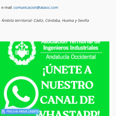
e-mail:
comunicacion@aiiaoc.com
Ámbito territorial: Cádiz, Córdoba, Huelva y Sevilla
PINCHA PARA UNIRTE