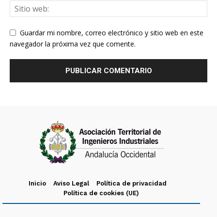
Guardar mi nombre, correo electrónico y sitio web en este
navegador la próxima vez que comente.
Inicio
Aviso Legal
Política de privacidad
Política de cookies (UE)