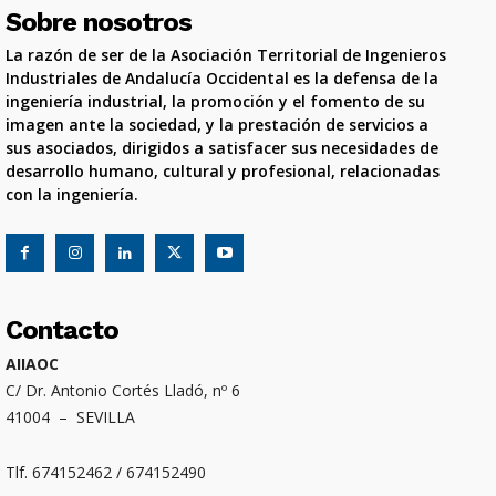
Sobre nosotros
La razón de ser de la Asociación Territorial de Ingenieros
Industriales de Andalucía Occidental es la defensa de la
ingeniería industrial, la promoción y el fomento de su
imagen ante la sociedad, y la prestación de servicios a
sus asociados, dirigidos a satisfacer sus necesidades de
desarrollo humano, cultural y profesional, relacionadas
con la ingeniería.
Contacto
AIIAOC
C/ Dr. Antonio Cortés Lladó, nº 6
41004 – SEVILLA
Tlf. 674152462 / 674152490