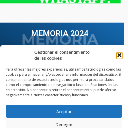
MEMORIA 2024
Gestionar el consentimiento
de las cookies
Para ofrecer las mejores experiencias, utilizamos tecnologías como las
cookies para almacenar y/o acceder a la información del dispositivo. El
consentimiento de estas tecnologías nos permitirá procesar datos
como el comportamiento de navegación o las identificaciones únicas
en este sitio. No consentir o retirar el consentimiento, puede afectar
negativamente a ciertas características y funciones.
Aceptar
VER TODAS LAS MEMORIAS
Denegar