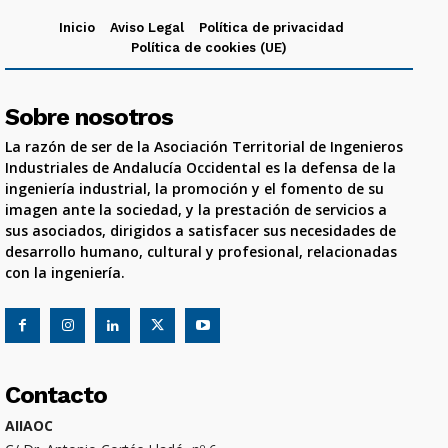
Inicio
Aviso Legal
Política de privacidad
Política de cookies (UE)
Sobre nosotros
La razón de ser de la Asociación Territorial de Ingenieros
Industriales de Andalucía Occidental es la defensa de la
ingeniería industrial, la promoción y el fomento de su
imagen ante la sociedad, y la prestación de servicios a
sus asociados, dirigidos a satisfacer sus necesidades de
desarrollo humano, cultural y profesional, relacionadas
con la ingeniería.
Contacto
AIIAOC