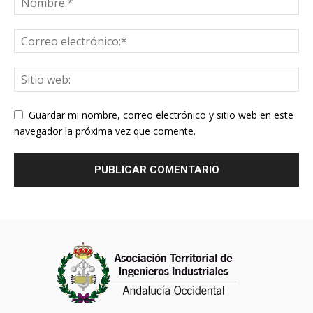
Guardar mi nombre, correo electrónico y sitio web en este
navegador la próxima vez que comente.