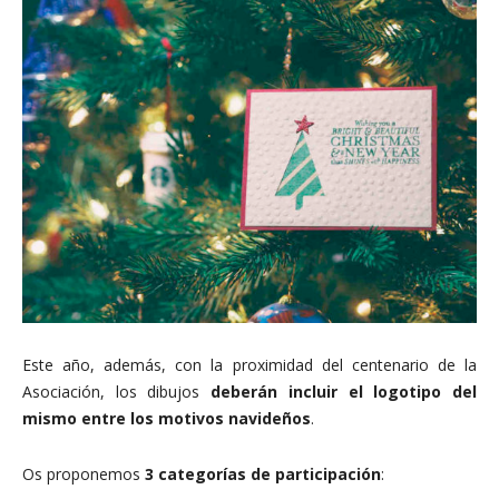
Este año, además, con la proximidad del centenario de la
Asociación, los dibujos
deberán incluir el logotipo del
mismo entre los motivos navideños
.
Os proponemos
3 categorías de participación
: