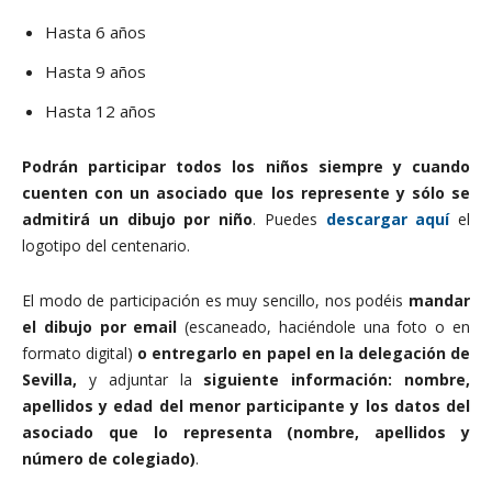
Hasta 6 años
Hasta 9 años
Hasta 12 años
Podrán participar todos los niños siempre y cuando
cuenten con un asociado que los represente y sólo se
admitirá un dibujo por niño
. Puedes
descargar aquí
el
logotipo del centenario.
El modo de participación es muy sencillo, nos podéis
mandar
el dibujo por email
(escaneado, haciéndole una foto o en
formato digital)
o entregarlo en papel en la delegación de
Sevilla,
y adjuntar la
siguiente información: nombre,
apellidos y edad del menor participante y los datos del
asociado que lo representa (nombre, apellidos y
número de colegiado)
.