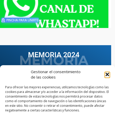
PINCHA PARA UNIRTE
MEMORIA 2024
Gestionar el consentimiento
de las cookies
Para ofrecer las mejores experiencias, utilizamos tecnologías como las
cookies para almacenar y/o acceder a la información del dispositivo. El
consentimiento de estas tecnologías nos permitirá procesar datos
como el comportamiento de navegación o las identificaciones únicas
en este sitio. No consentir o retirar el consentimiento, puede afectar
negativamente a ciertas características y funciones.