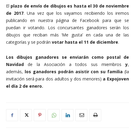
El
plazo de envío de dibujos es hasta el 30 de noviembre
de 2017
. Una vez que los vayamos recibiendo los iremos
publicando en nuestra página de Facebook para que se
puedan ir votando. Los concursantes ganadores serán los
dibujos que reciban más ‘Me gusta’ en cada una de las
categorías y se podrán
votar hasta el 11 de diciembre
.
Los dibujos ganadores se enviarán como postal de
Navidad
de la Asociación a todos sus miembros
y
,
además,
los ganadores podrán asistir con su familia
(la
invitación será para dos adultos y dos menores)
a Expojoven
el día 2 de enero.