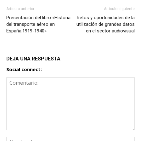
Artículo anterior
Artículo siguiente
Presentación del libro «Historia
Retos y oportunidades de la
del transporte aéreo en
utilización de grandes datos
España.1919-1940»
en el sector audiovisual
DEJA UNA RESPUESTA
Social connect: