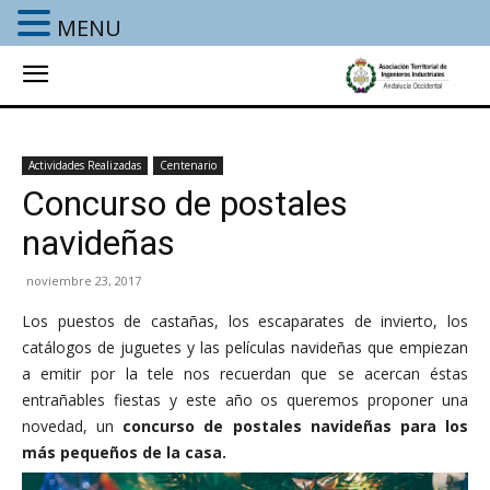
MENU
Actividades Realizadas
Centenario
Concurso de postales
navideñas
noviembre 23, 2017
Los puestos de castañas, los escaparates de invierto, los
catálogos de juguetes y las películas navideñas que empiezan
a emitir por la tele nos recuerdan que se acercan éstas
entrañables fiestas y este año os queremos proponer una
novedad, un
concurso de postales navideñas para los
más pequeños de la casa.