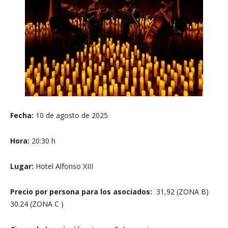
Fecha:
10 de agosto de 2025
Hora:
20:30 h
Lugar:
Hotel Alfonso XIII
Precio por persona para los asociados:
31,92 (ZONA B)
30.24 (ZONA C )