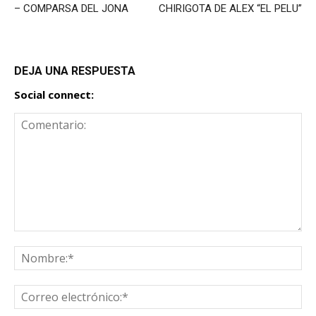
– COMPARSA DEL JONA
CHIRIGOTA DE ALEX “EL PELU”
DEJA UNA RESPUESTA
Social connect: