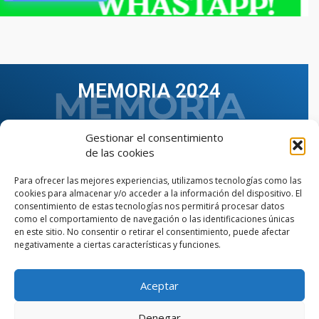
MEMORIA 2024
Gestionar el consentimiento
de las cookies
Para ofrecer las mejores experiencias, utilizamos tecnologías como las
cookies para almacenar y/o acceder a la información del dispositivo. El
consentimiento de estas tecnologías nos permitirá procesar datos
como el comportamiento de navegación o las identificaciones únicas
en este sitio. No consentir o retirar el consentimiento, puede afectar
negativamente a ciertas características y funciones.
Aceptar
VER TODAS LAS MEMORIAS
Denegar