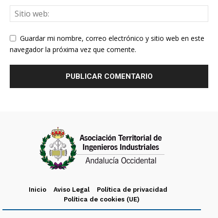
Guardar mi nombre, correo electrónico y sitio web en este
navegador la próxima vez que comente.
Inicio
Aviso Legal
Política de privacidad
Política de cookies (UE)