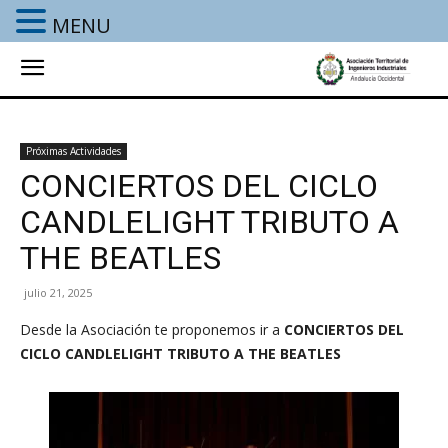
MENU
Próximas Actividades
CONCIERTOS DEL CICLO
CANDLELIGHT TRIBUTO A
THE BEATLES
julio 21, 2025
Desde la Asociación te proponemos ir a
CONCIERTOS DEL
CICLO CANDLELIGHT TRIBUTO A THE BEATLES