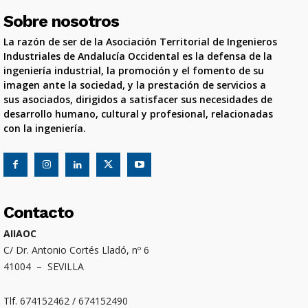
Sobre nosotros
La razón de ser de la Asociación Territorial de Ingenieros
Industriales de Andalucía Occidental es la defensa de la
ingeniería industrial, la promoción y el fomento de su
imagen ante la sociedad, y la prestación de servicios a
sus asociados, dirigidos a satisfacer sus necesidades de
desarrollo humano, cultural y profesional, relacionadas
con la ingeniería.
Contacto
AIIAOC
C/ Dr. Antonio Cortés Lladó, nº 6
41004 – SEVILLA
Tlf. 674152462 / 674152490