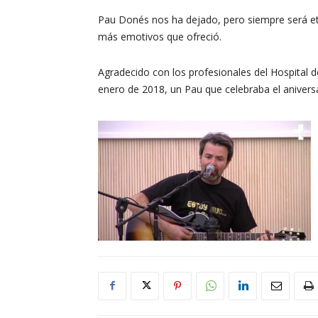
Pau Donés nos ha dejado, pero siempre será et
más emotivos que ofreció.
Agradecido con los profesionales del Hospital d
enero de 2018, un Pau que celebraba el aniversar