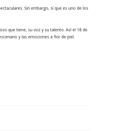
ctaculares. Sin embargo, sí que es uno de los
so que tiene, su voz y su talento. Así el 18 de
scenario y las emociones a flor de piel.