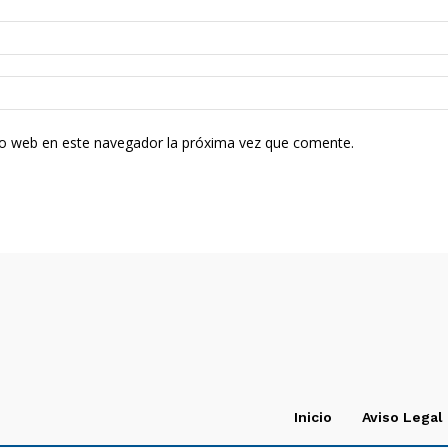
tio web en este navegador la próxima vez que comente.
Inicio
Aviso Legal