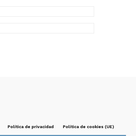
Política de privacidad
Política de cookies (UE)