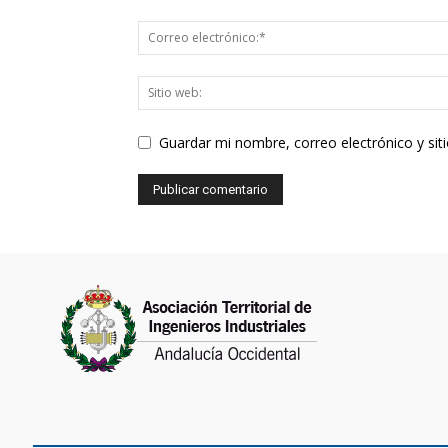
Guardar mi nombre, correo electrónico y si