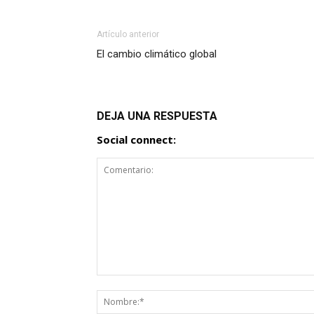
Artículo anterior
El cambio climático global
DEJA UNA RESPUESTA
Social connect: