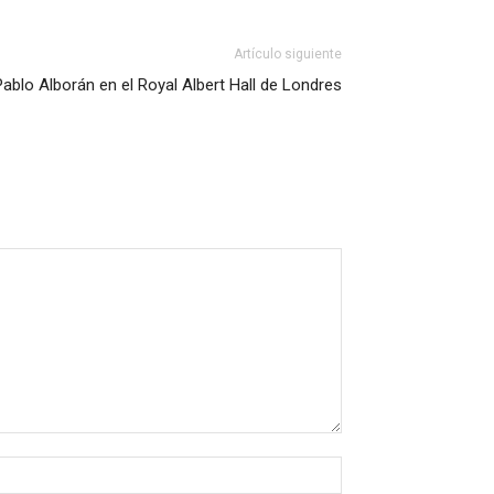
Artículo siguiente
Pablo Alborán en el Royal Albert Hall de Londres