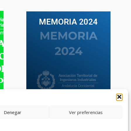
MEMORIA 2024
VER TODAS LAS MEMORIAS
Denegar
Ver preferencias