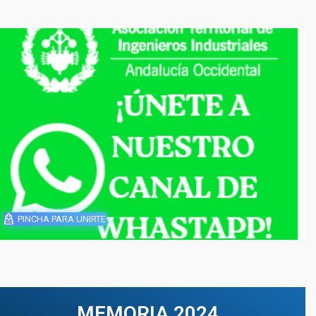
PINCHA PARA UNIRTE
MEMORIA 2024