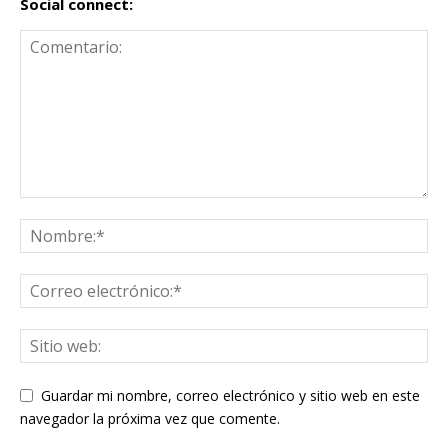
Social connect:
Guardar mi nombre, correo electrónico y sitio web en este
navegador la próxima vez que comente.