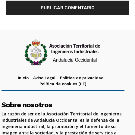
Inicio
Aviso Legal
Política de privacidad
Política de cookies (UE)
Sobre nosotros
La razón de ser de la Asociación Territorial de Ingenieros
Industriales de Andalucía Occidental es la defensa de la
ingeniería industrial, la promoción y el fomento de su
imagen ante la sociedad, y la prestación de servicios a