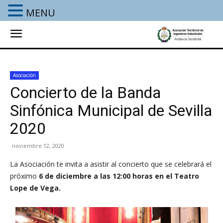
MENU
Asociación
Concierto de la Banda
Sinfónica Municipal de Sevilla
2020
noviembre 12, 2020
La Asociación te invita a asistir al concierto que se celebrará el
próximo
6 de diciembre a las 12:00 horas en el Teatro
Lope de Vega.