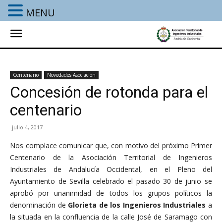
MENU
Centenario
Novedades Asociación
Concesión de rotonda para el
centenario
julio 4, 2017
Nos complace comunicar que, con motivo del próximo Primer
Centenario de la Asociación Territorial de Ingenieros
Industriales de Andalucía Occidental, en el Pleno del
Ayuntamiento de Sevilla celebrado el pasado 30 de junio se
aprobó por unanimidad de todos los grupos políticos la
denominación de
Glorieta de los Ingenieros Industriales
a
la situada en la confluencia de la calle José de Saramago con