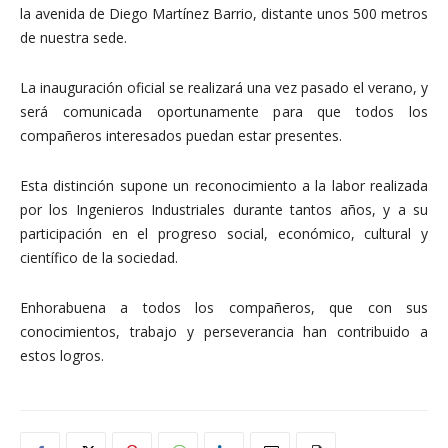
la avenida de Diego Martínez Barrio, distante unos 500 metros
de nuestra sede.
La inauguración oficial se realizará una vez pasado el verano, y
será comunicada oportunamente para que todos los
compañeros interesados puedan estar presentes.
Esta distinción supone un reconocimiento a la labor realizada
por los Ingenieros Industriales durante tantos años, y a su
participación en el progreso social, económico, cultural y
científico de la sociedad.
Enhorabuena a todos los compañeros, que con sus
conocimientos, trabajo y perseverancia han contribuido a
estos logros.