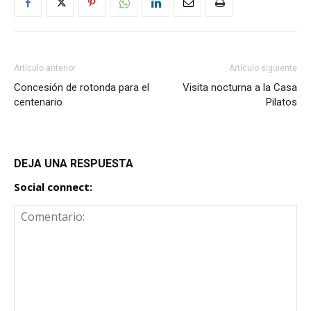
Artículo anterior
Artículo siguiente
Concesión de rotonda para el
Visita nocturna a la Casa
centenario
Pilatos
DEJA UNA RESPUESTA
Social connect: