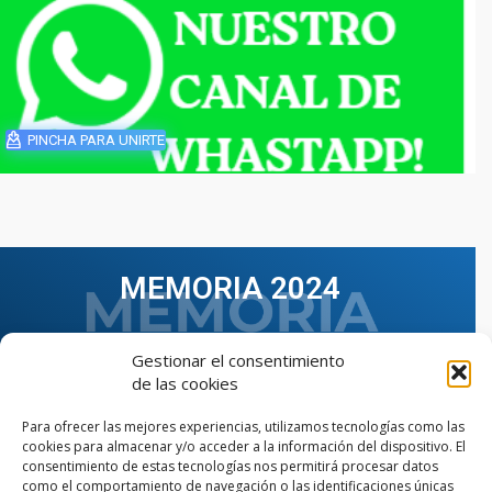
PINCHA PARA UNIRTE
MEMORIA 2024
Gestionar el consentimiento
de las cookies
Para ofrecer las mejores experiencias, utilizamos tecnologías como las
cookies para almacenar y/o acceder a la información del dispositivo. El
consentimiento de estas tecnologías nos permitirá procesar datos
como el comportamiento de navegación o las identificaciones únicas