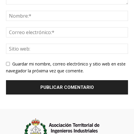
Guardar mi nombre, correo electrónico y sitio web en este
navegador la próxima vez que comente.