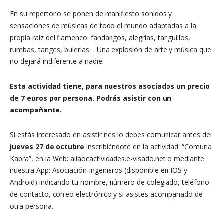
En su repertorio se ponen de manifiesto sonidos y
sensaciones de músicas de todo el mundo adaptadas a la
propia raíz del flamenco: fandangos, alegrías, tanguillos,
rumbas, tangos, bulerias… Una explosión de arte y música que
no dejará indiferente a nadie.
Esta actividad tiene, para nuestros asociados un precio
de 7
euros por persona.
Podrás asistir con un
acompañante.
Si estás interesado en asistir nos lo debes comunicar antes del
jueves 27 de octubre
inscribiéndote en la actividad: “Comuna
Kabra”, en la Web: aiiaocactividades.e-visado.net o mediante
nuestra App: Asociación Ingenieros (disponible en IOS y
Android) indicando tu nombre, número de colegiado, teléfono
de contacto, correo electrónico y si asistes acompañado de
otra persona.