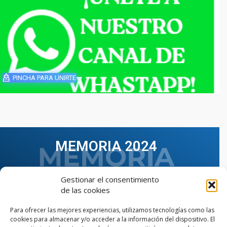
PINCHA PARA UNIRTE
MEMORIA 2024
Gestionar el consentimiento
de las cookies
Para ofrecer las mejores experiencias, utilizamos tecnologías como las
cookies para almacenar y/o acceder a la información del dispositivo. El