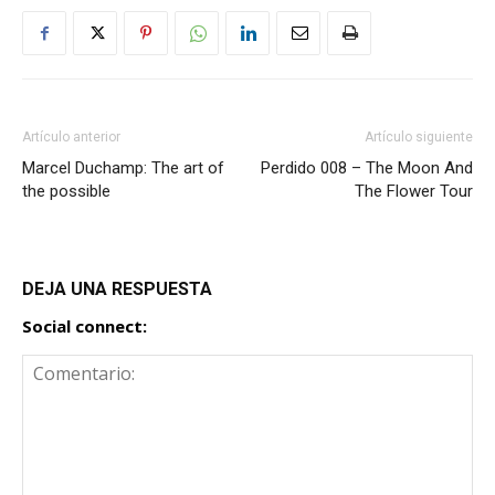
Artículo anterior
Artículo siguiente
Marcel Duchamp: The art of
Perdido 008 – The Moon And
the possible
The Flower Tour
DEJA UNA RESPUESTA
Social connect: