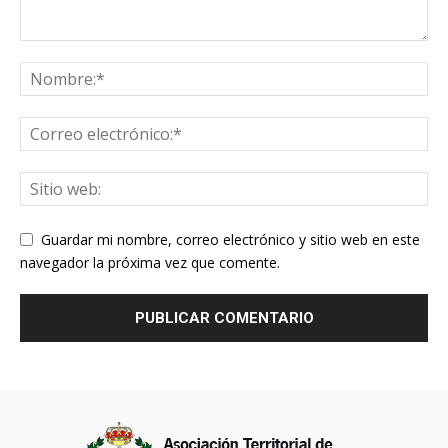
Guardar mi nombre, correo electrónico y sitio web en este
navegador la próxima vez que comente.