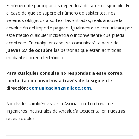
El número de participantes dependerá del aforo disponible. En
el caso de que se supere el número de asistentes, nos
veremos obligados a sortear las entradas, realizándose la
devolución del importe pagado. Igualmente se comunicará por
este medio cualquier incidencia o inconveniente que pueda
acontecer. En cualquier caso, se comunicará, a partir del
jueves 27
de octubre
las personas que están admitidas
mediante correo electrónico.
Para cualquier consulta no respondas a este correo,
contacta con nosotros a través de la siguiente
dirección:
comunicacion2@aiiaoc.com.
No olvides también visitar la Asociación Territorial de
Ingenieros Industriales de Andalucía Occidental en nuestras
redes sociales.