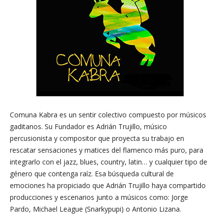
Comuna Kabra es un sentir colectivo compuesto por músicos
gaditanos. Su Fundador es Adrián Trujillo, músico
percusionista y compositor que proyecta su trabajo en
rescatar sensaciones y matices del flamenco más puro, para
integrarlo con el jazz, blues, country, latin… y cualquier tipo de
género que contenga raíz. Esa búsqueda cultural de
emociones ha propiciado que Adrián Trujillo haya compartido
producciones y escenarios junto a músicos como: Jorge
Pardo, Michael League (Snarkypupi) o Antonio Lizana.