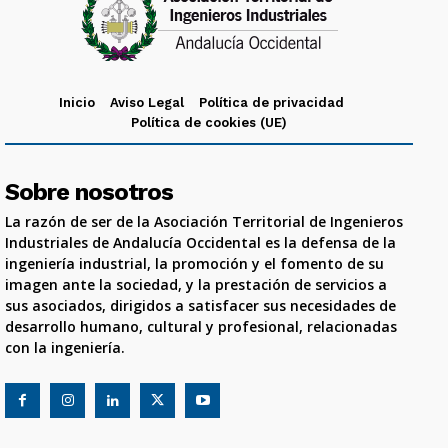
Inicio
Aviso Legal
Política de privacidad
Política de cookies (UE)
Sobre nosotros
La razón de ser de la Asociación Territorial de Ingenieros
Industriales de Andalucía Occidental es la defensa de la
ingeniería industrial, la promoción y el fomento de su
imagen ante la sociedad, y la prestación de servicios a
sus asociados, dirigidos a satisfacer sus necesidades de
desarrollo humano, cultural y profesional, relacionadas
con la ingeniería.