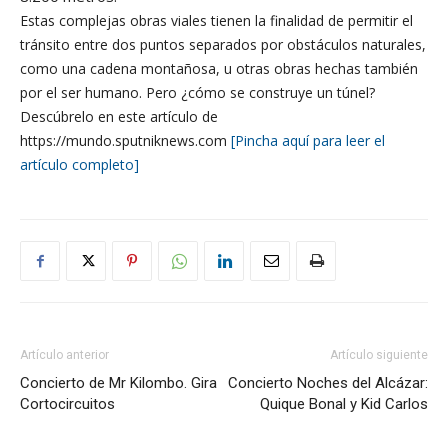
Estas complejas obras viales tienen la finalidad de permitir el
tránsito entre dos puntos separados por obstáculos naturales,
como una cadena montañosa, u otras obras hechas también
por el ser humano. Pero ¿cómo se construye un túnel?
Descúbrelo en este artículo de
https://mundo.sputniknews.com
[Pincha aquí para leer el
artículo completo]
Artículo anterior
Artículo siguiente
Concierto de Mr Kilombo. Gira
Concierto Noches del Alcázar:
Cortocircuitos
Quique Bonal y Kid Carlos