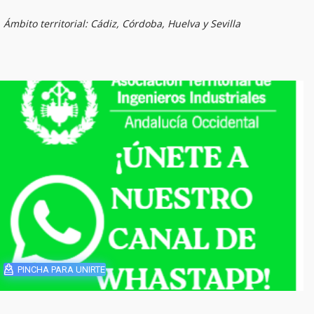
Ámbito territorial: Cádiz, Córdoba, Huelva y Sevilla
PINCHA PARA UNIRTE