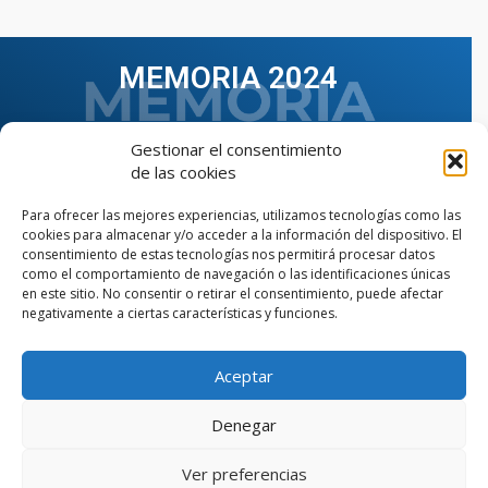
MEMORIA 2024
Gestionar el consentimiento
de las cookies
Para ofrecer las mejores experiencias, utilizamos tecnologías como las
cookies para almacenar y/o acceder a la información del dispositivo. El
consentimiento de estas tecnologías nos permitirá procesar datos
como el comportamiento de navegación o las identificaciones únicas
en este sitio. No consentir o retirar el consentimiento, puede afectar
negativamente a ciertas características y funciones.
Aceptar
VER TODAS LAS MEMORIAS
Denegar
Ver preferencias
© Copyright © 2023 AIIAOC - Asociación Territorial de