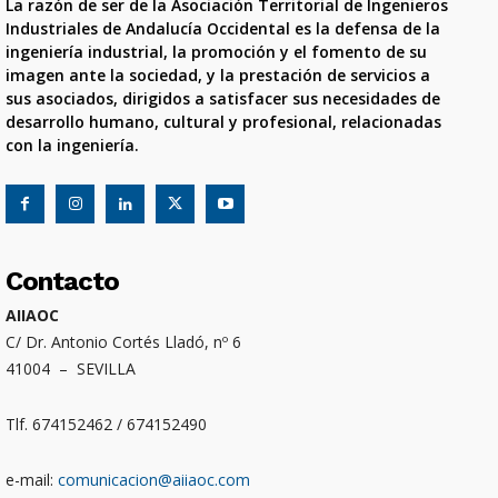
La razón de ser de la Asociación Territorial de Ingenieros
Industriales de Andalucía Occidental es la defensa de la
ingeniería industrial, la promoción y el fomento de su
imagen ante la sociedad, y la prestación de servicios a
sus asociados, dirigidos a satisfacer sus necesidades de
desarrollo humano, cultural y profesional, relacionadas
con la ingeniería.
Contacto
AIIAOC
C/ Dr. Antonio Cortés Lladó, nº 6
41004 – SEVILLA
Tlf. 674152462 / 674152490
e-mail:
comunicacion@aiiaoc.com