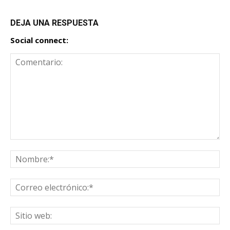
DEJA UNA RESPUESTA
Social connect: