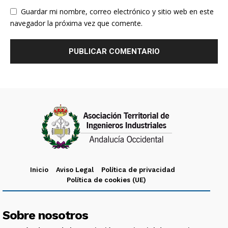
Guardar mi nombre, correo electrónico y sitio web en este
navegador la próxima vez que comente.
Inicio
Aviso Legal
Política de privacidad
Política de cookies (UE)
Sobre nosotros