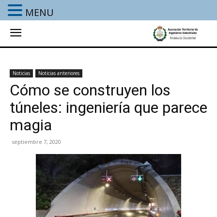
MENU
Noticias
Noticias anteriores
Cómo se construyen los
túneles: ingeniería que parece
magia
septiembre 7, 2020