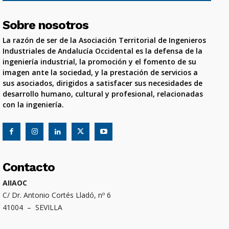
Sobre nosotros
La razón de ser de la Asociación Territorial de Ingenieros
Industriales de Andalucía Occidental es la defensa de la
ingeniería industrial, la promoción y el fomento de su
imagen ante la sociedad, y la prestación de servicios a
sus asociados, dirigidos a satisfacer sus necesidades de
desarrollo humano, cultural y profesional, relacionadas
con la ingeniería.
Contacto
AIIAOC
C/ Dr. Antonio Cortés Lladó, nº 6
41004 – SEVILLA