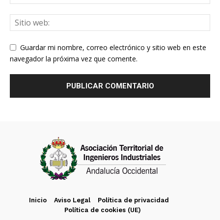
Guardar mi nombre, correo electrónico y sitio web en este
navegador la próxima vez que comente.
Inicio
Aviso Legal
Política de privacidad
Política de cookies (UE)