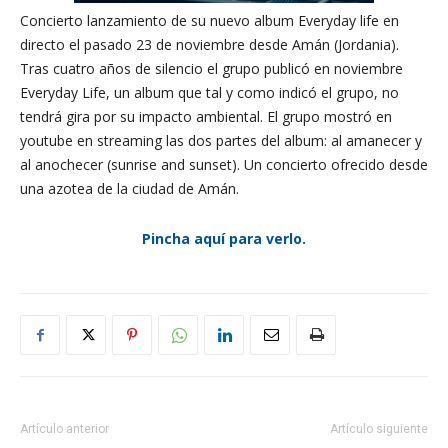
Concierto lanzamiento de su nuevo album Everyday life en
directo el pasado 23 de noviembre desde Amán (Jordania).
Tras cuatro años de silencio el grupo publicó en noviembre
Everyday Life, un album que tal y como indicó el grupo, no
tendrá gira por su impacto ambiental. El grupo mostró en
youtube en streaming las dos partes del album: al amanecer y
al anochecer (sunrise and sunset). Un concierto ofrecido desde
una azotea de la ciudad de Amán.
Pincha aquí para verlo.
Artículo anterior
Artículo siguiente