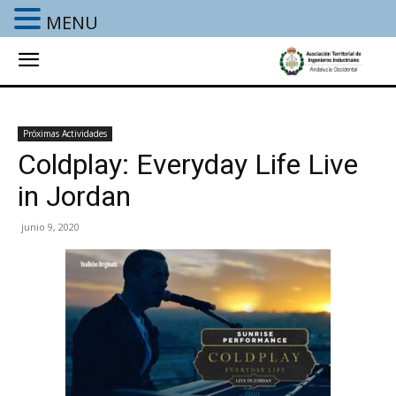
MENU
Próximas Actividades
Coldplay: Everyday Life Live
in Jordan
junio 9, 2020