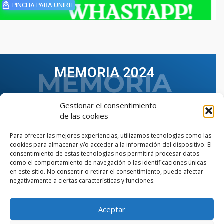
PINCHA PARA UNIRTE
MEMORIA 2024
Gestionar el consentimiento
de las cookies
Para ofrecer las mejores experiencias, utilizamos tecnologías como las
cookies para almacenar y/o acceder a la información del dispositivo. El
consentimiento de estas tecnologías nos permitirá procesar datos
como el comportamiento de navegación o las identificaciones únicas
en este sitio. No consentir o retirar el consentimiento, puede afectar
negativamente a ciertas características y funciones.
Aceptar
VER TODAS LAS MEMORIAS