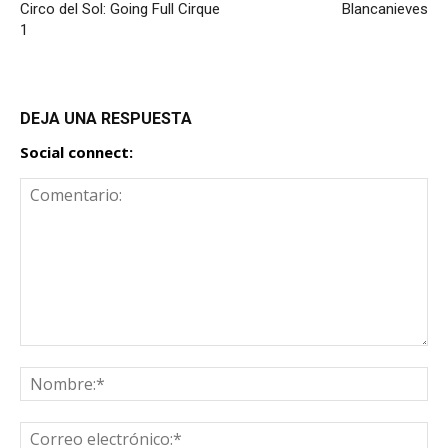
Circo del Sol: Going Full Cirque
Blancanieves
1
DEJA UNA RESPUESTA
Social connect: