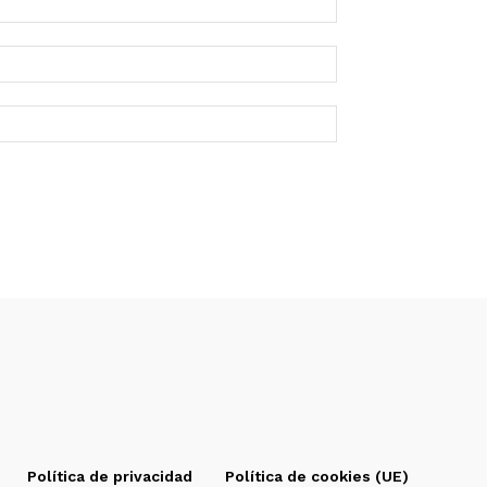
Política de privacidad
Política de cookies (UE)