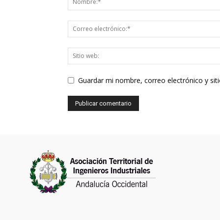
Guardar mi nombre, correo electrónico y si