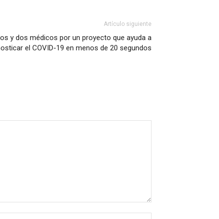
Artículo siguiente
os y dos médicos por un proyecto que ayuda a
nosticar el COVID-19 en menos de 20 segundos