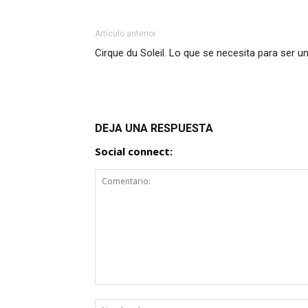
Artículo anterior
Cirque du Soleil. Lo que se necesita para ser u
DEJA UNA RESPUESTA
Social connect: