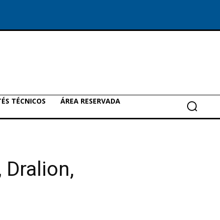
ÉS TÉCNICOS
ÁREA RESERVADA
 Dralion,