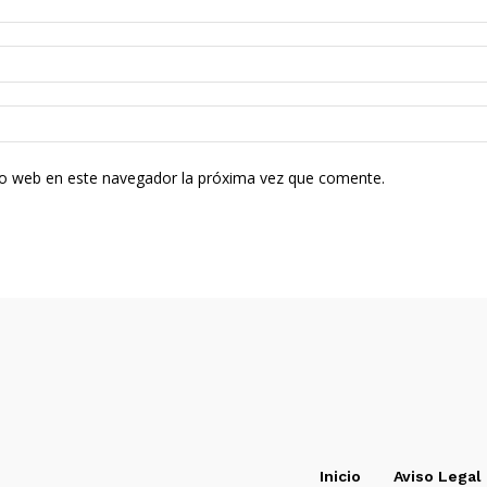
tio web en este navegador la próxima vez que comente.
Inicio
Aviso Legal