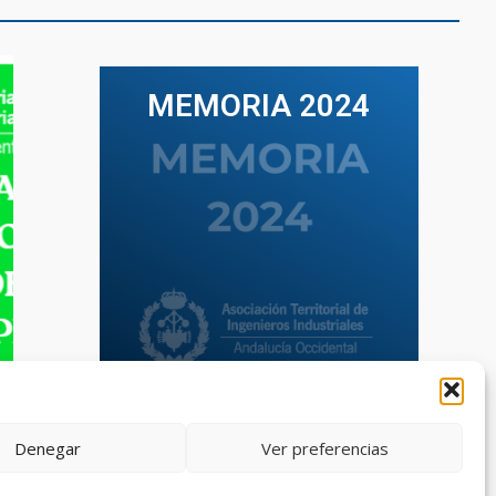
MEMORIA 2024
VER TODAS LAS MEMORIAS
Denegar
Ver preferencias