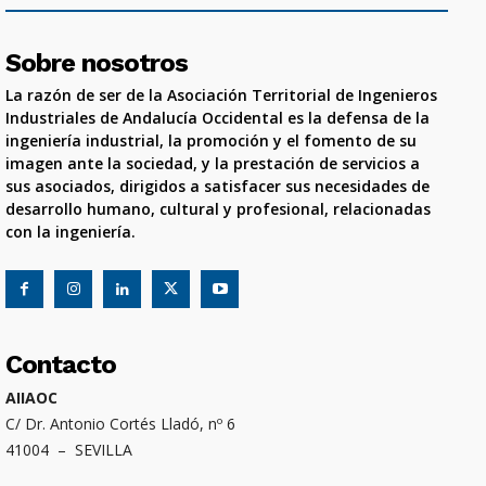
Sobre nosotros
La razón de ser de la Asociación Territorial de Ingenieros
Industriales de Andalucía Occidental es la defensa de la
ingeniería industrial, la promoción y el fomento de su
imagen ante la sociedad, y la prestación de servicios a
sus asociados, dirigidos a satisfacer sus necesidades de
desarrollo humano, cultural y profesional, relacionadas
con la ingeniería.
Contacto
AIIAOC
C/ Dr. Antonio Cortés Lladó, nº 6
41004 – SEVILLA