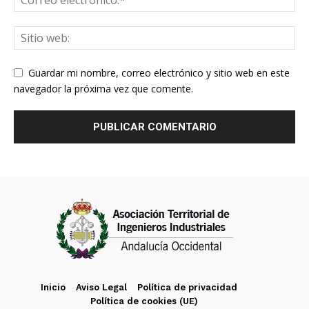
Guardar mi nombre, correo electrónico y sitio web en este
navegador la próxima vez que comente.
Inicio
Aviso Legal
Política de privacidad
Política de cookies (UE)