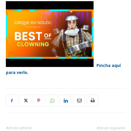
Pincha aquí
para verlo.
Artículo anterior
Artículo siguiente