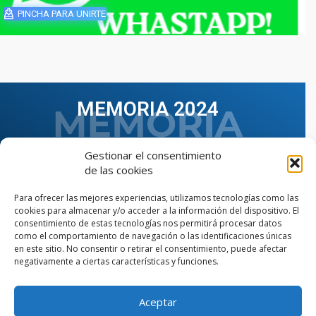
PINCHA PARA UNIRTE
MEMORIA 2024
Gestionar el consentimiento
de las cookies
Para ofrecer las mejores experiencias, utilizamos tecnologías como las
cookies para almacenar y/o acceder a la información del dispositivo. El
consentimiento de estas tecnologías nos permitirá procesar datos
como el comportamiento de navegación o las identificaciones únicas
en este sitio. No consentir o retirar el consentimiento, puede afectar
negativamente a ciertas características y funciones.
Aceptar