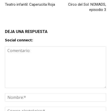
Teatro infantil: Caperucita Roja
Circo del Sol: NOMADS,
episodio 3
DEJA UNA RESPUESTA
Social connect: