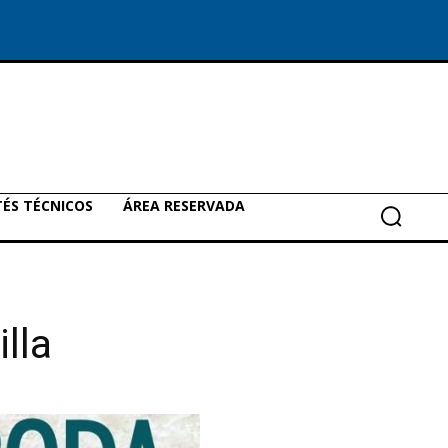
ÉS TÉCNICOS
ÁREA RESERVADA
lla