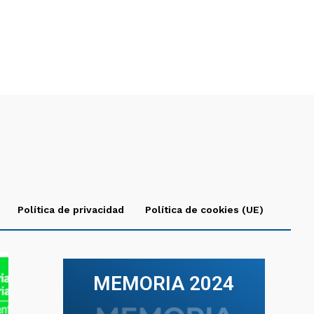
Política de privacidad
Política de cookies (UE)
MEMORIA 2024