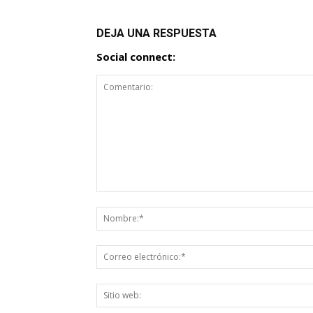
DEJA UNA RESPUESTA
Social connect: