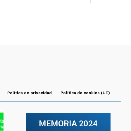
Política de privacidad
Política de cookies (UE)
MEMORIA 2024