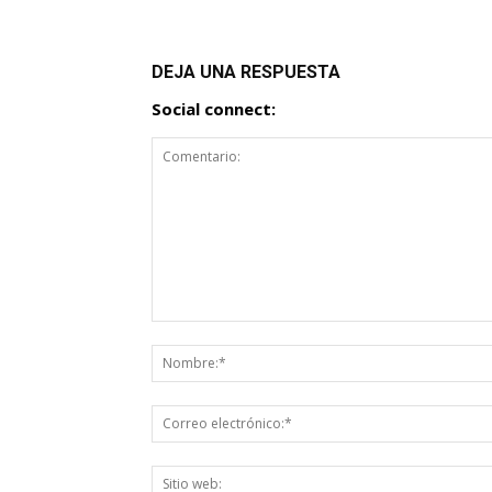
DEJA UNA RESPUESTA
Social connect: