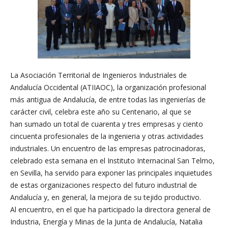
La Asociación Territorial de Ingenieros Industriales de
Andalucía Occidental (ATIIAOC), la organización profesional
más antigua de Andalucía, de entre todas las ingenierías de
carácter civil, celebra este año su Centenario, al que se
han sumado un total de cuarenta y tres empresas y ciento
cincuenta profesionales de la ingenieria y otras actividades
industriales. Un encuentro de las empresas patrocinadoras,
celebrado esta semana en el Instituto Internacinal San Telmo,
en Sevilla, ha servido para exponer las principales inquietudes
de estas organizaciones respecto del futuro industrial de
Andalucía y, en general, la mejora de su tejido productivo.
Al encuentro, en el que ha participado la directora general de
Industria, Energía y Minas de la Junta de Andalucía, Natalia