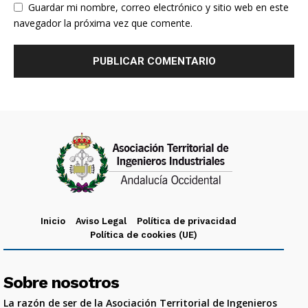
Guardar mi nombre, correo electrónico y sitio web en este
navegador la próxima vez que comente.
Inicio
Aviso Legal
Política de privacidad
Política de cookies (UE)
Sobre nosotros
La razón de ser de la Asociación Territorial de Ingenieros