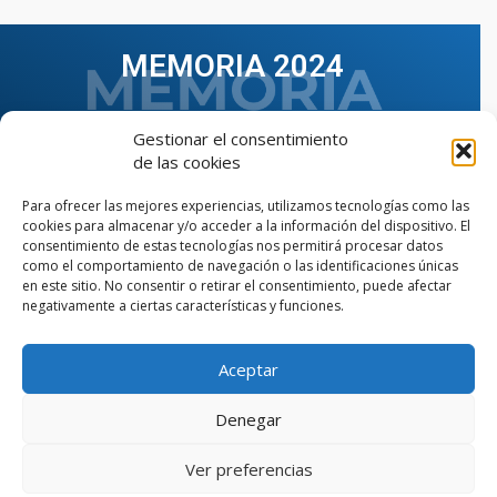
MEMORIA 2024
Gestionar el consentimiento
de las cookies
Para ofrecer las mejores experiencias, utilizamos tecnologías como las
cookies para almacenar y/o acceder a la información del dispositivo. El
consentimiento de estas tecnologías nos permitirá procesar datos
como el comportamiento de navegación o las identificaciones únicas
en este sitio. No consentir o retirar el consentimiento, puede afectar
negativamente a ciertas características y funciones.
Aceptar
VER TODAS LAS MEMORIAS
Denegar
Ver preferencias
© Copyright © 2023 AIIAOC - Asociación Territorial de
Ingenieros Industriales de Andalucía Occidental. Página