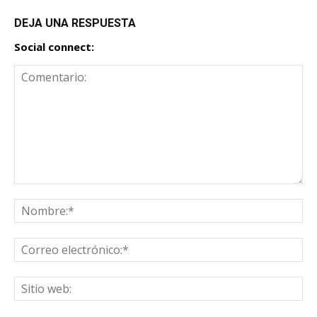
DEJA UNA RESPUESTA
Social connect: