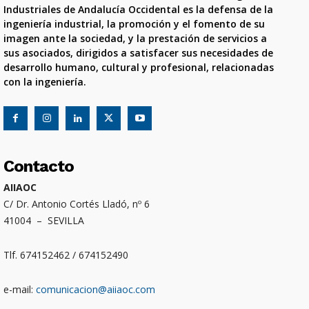
Industriales de Andalucía Occidental es la defensa de la
ingeniería industrial, la promoción y el fomento de su
imagen ante la sociedad, y la prestación de servicios a
sus asociados, dirigidos a satisfacer sus necesidades de
desarrollo humano, cultural y profesional, relacionadas
con la ingeniería.
Contacto
AIIAOC
C/ Dr. Antonio Cortés Lladó, nº 6
41004 – SEVILLA
Tlf. 674152462 / 674152490
e-mail:
comunicacion@aiiaoc.com