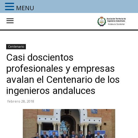
MENU
Centenario
Casi doscientos
profesionales y empresas
avalan el Centenario de los
ingenieros andaluces
febrero 28, 2018