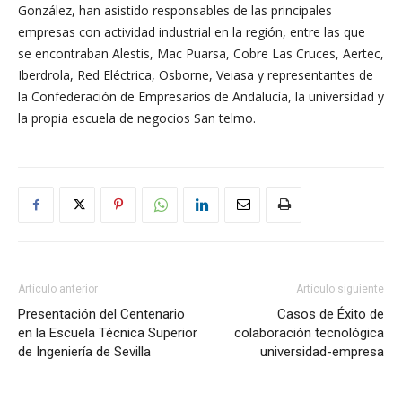
González, han asistido responsables de las principales
empresas con actividad industrial en la región, entre las que
se encontraban Alestis, Mac Puarsa, Cobre Las Cruces, Aertec,
Iberdrola, Red Eléctrica, Osborne, Veiasa y representantes de
la Confederación de Empresarios de Andalucía, la universidad y
la propia escuela de negocios San telmo.
Artículo anterior
Artículo siguiente
Presentación del Centenario
Casos de Éxito de
en la Escuela Técnica Superior
colaboración tecnológica
de Ingeniería de Sevilla
universidad-empresa