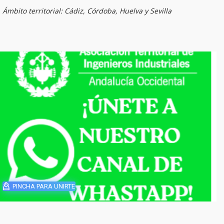
Ámbito territorial: Cádiz, Córdoba, Huelva y Sevilla
PINCHA PARA UNIRTE