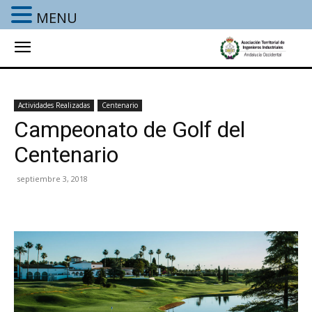
MENU
Actividades Realizadas
Centenario
Campeonato de Golf del
Centenario
septiembre 3, 2018