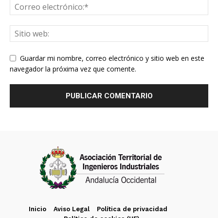
Guardar mi nombre, correo electrónico y sitio web en este
navegador la próxima vez que comente.
Inicio
Aviso Legal
Política de privacidad