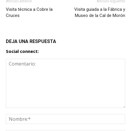
Artículo anterior
Artículo siguiente
Visita técnica a Cobre la
Visita guiada a la Fábrica y
Cruces
Museo de la Cal de Morón
DEJA UNA RESPUESTA
Social connect: