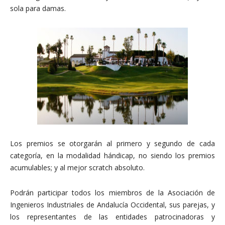
sola para damas.
Los premios se otorgarán al primero y segundo de cada
categoría, en la modalidad hándicap, no siendo los premios
acumulables; y al mejor scratch absoluto.
Podrán participar todos los miembros de la Asociación de
Ingenieros Industriales de Andalucía Occidental, sus parejas, y
los representantes de las entidades patrocinadoras y