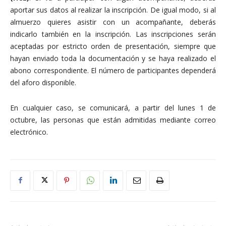
aportar sus datos al realizar la inscripción. De igual modo, si al
almuerzo quieres asistir con un acompañante, deberás
indicarlo también en la inscripción. Las inscripciones serán
aceptadas por estricto orden de presentación, siempre que
hayan enviado toda la documentación y se haya realizado el
abono correspondiente. El número de participantes dependerá
del aforo disponible.
En cualquier caso, se comunicará, a partir del lunes 1 de
octubre, las personas que están admitidas mediante correo
electrónico.