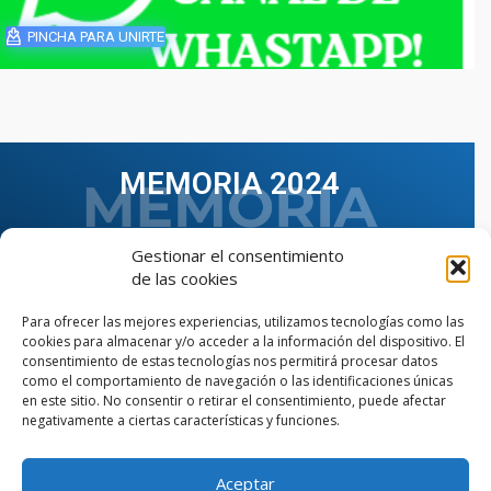
PINCHA PARA UNIRTE
MEMORIA 2024
Gestionar el consentimiento
de las cookies
Para ofrecer las mejores experiencias, utilizamos tecnologías como las
cookies para almacenar y/o acceder a la información del dispositivo. El
consentimiento de estas tecnologías nos permitirá procesar datos
como el comportamiento de navegación o las identificaciones únicas
en este sitio. No consentir o retirar el consentimiento, puede afectar
negativamente a ciertas características y funciones.
Aceptar