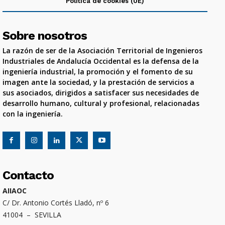
Política de cookies (UE)
Sobre nosotros
La razón de ser de la Asociación Territorial de Ingenieros
Industriales de Andalucía Occidental es la defensa de la
ingeniería industrial, la promoción y el fomento de su
imagen ante la sociedad, y la prestación de servicios a
sus asociados, dirigidos a satisfacer sus necesidades de
desarrollo humano, cultural y profesional, relacionadas
con la ingeniería.
Contacto
AIIAOC
C/ Dr. Antonio Cortés Lladó, nº 6
41004 – SEVILLA