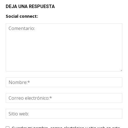
DEJA UNA RESPUESTA
Social connect: