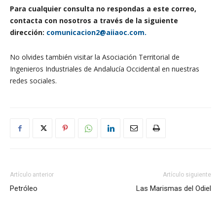
Para cualquier consulta no respondas a este correo,
contacta con nosotros a través de la siguiente
dirección:
comunicacion2@aiiaoc.com.
No olvides también visitar la Asociación Territorial de
Ingenieros Industriales de Andalucía Occidental en nuestras
redes sociales.
Artículo anterior
Artículo siguiente
Petróleo
Las Marismas del Odiel