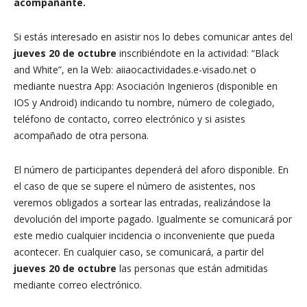
acompañante.
Si estás interesado en asistir nos lo debes comunicar antes del
jueves 20
de octubre
inscribiéndote en la actividad: “Black
and White”, en la Web: aiiaocactividades.e-visado.net o
mediante nuestra App: Asociación Ingenieros (disponible en
IOS y Android) indicando tu nombre, número de colegiado,
teléfono de contacto, correo electrónico y si asistes
acompañado de otra persona.
El número de participantes dependerá del aforo disponible. En
el caso de que se supere el número de asistentes, nos
veremos obligados a sortear las entradas, realizándose la
devolución del importe pagado. Igualmente se comunicará por
este medio cualquier incidencia o inconveniente que pueda
acontecer. En cualquier caso, se comunicará, a partir del
jueves 20
de octubre
las personas que están admitidas
mediante correo electrónico.