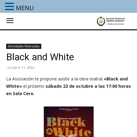
MENU
Actividades Realizadas
Black and White
octubre 11, 2022
La Asociación te propone asistir a la obra teatral
«Black and
White»
el próximo
sábado 22 de octubre a las 17:00 horas
en Sala Cero.