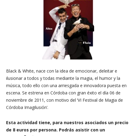
Black & White, nace con la idea de emocionar, deleitar e
ilusionar a todos y todas mediante la magia, el humor y la
música, todo ello con una arriesgada e innovadora puesta en
escena. Se estrena en Córdoba con gran éxito el día 06 de
noviembre de 2011, con motivo del ‘VI Festival de Magia de
Córdoba Imagilusión’.
Esta actividad tiene, para nuestros asociados un precio
de 8
euros por persona.
Podrás asistir con un