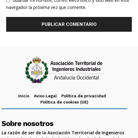
Guardar mi nombre, correo electrónico y sitio web en este
navegador la próxima vez que comente.
Inicio
Aviso Legal
Política de privacidad
Política de cookies (UE)
Sobre nosotros
La razón de ser de la Asociación Territorial de Ingenieros