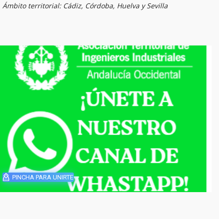
Ámbito territorial: Cádiz, Córdoba, Huelva y Sevilla
PINCHA PARA UNIRTE