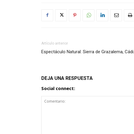
Artículo anterior
Espectáculo Natural: Sierra de Grazalema, Cádi
DEJA UNA RESPUESTA
Social connect: