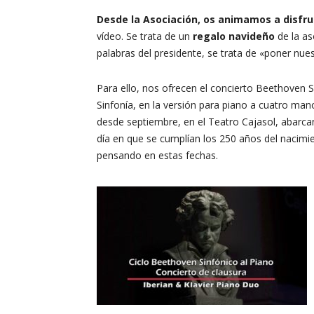
Desde la Asociación, os animamos a disfrut
vídeo. Se trata de un
regalo navideño
de la as
palabras del presidente, se trata de «poner nues
Para ello, nos ofrecen el concierto Beethoven 
Sinfonía, en la versión para piano a cuatro man
desde septiembre, en el Teatro Cajasol, abarcan
día en que se cumplían los 250 años del nacimie
pensando en estas fechas.