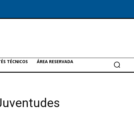
ÉS TÉCNICOS
ÁREA RESERVADA
 Juventudes