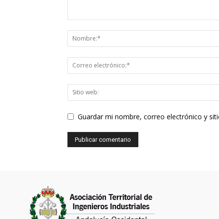
Guardar mi nombre, correo electrónico y si