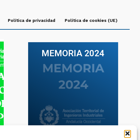
Política de privacidad
Política de cookies (UE)
MEMORIA 2024