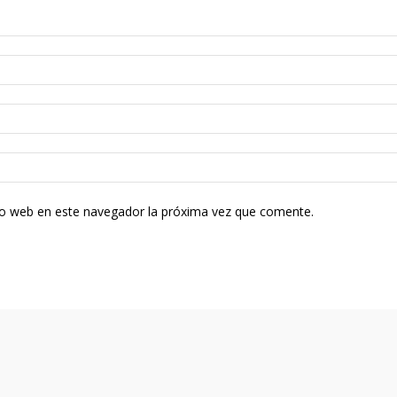
tio web en este navegador la próxima vez que comente.