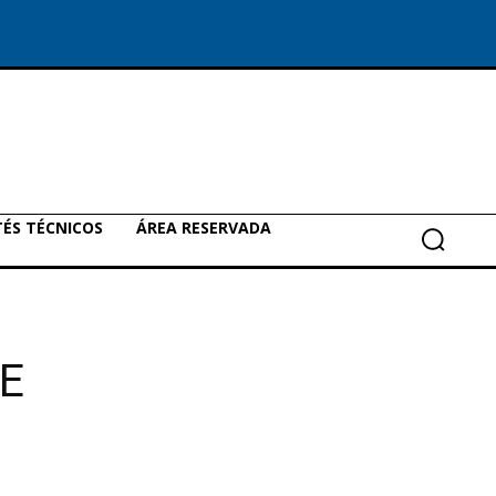
ÉS TÉCNICOS
ÁREA RESERVADA
E