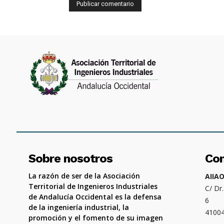
Sobre nosotros
Co
La razón de ser de la Asociación
AIIA
Territorial de Ingenieros Industriales
C/ Dr
de Andalucía Occidental es la defensa
6
de la ingeniería industrial, la
4100
promoción y el fomento de su imagen