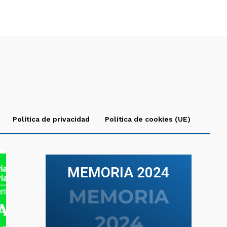
Política de privacidad
Política de cookies (UE)
MEMORIA 2024