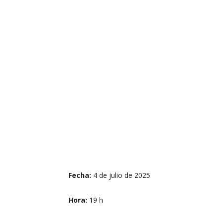
Fecha:
4 de julio de 2025
Hora:
19 h