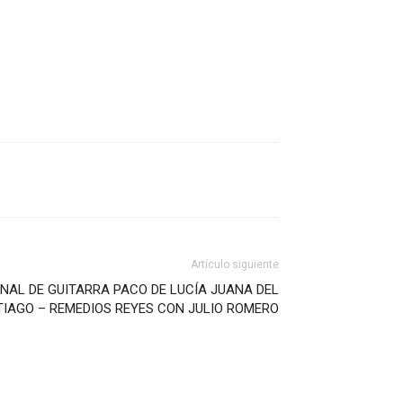
Artículo siguiente
NAL DE GUITARRA PACO DE LUCÍA JUANA DEL
TIAGO – REMEDIOS REYES CON JULIO ROMERO