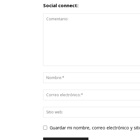
Social connect:
Guardar mi nombre, correo electrónico y si