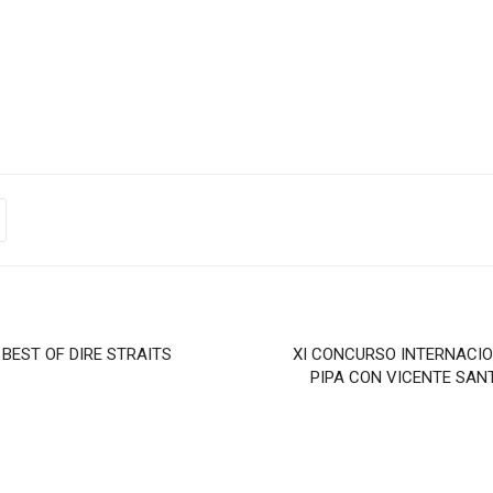
BEST OF DIRE STRAITS
XI CONCURSO INTERNACIO
PIPA CON VICENTE SAN