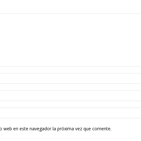
tio web en este navegador la próxima vez que comente.