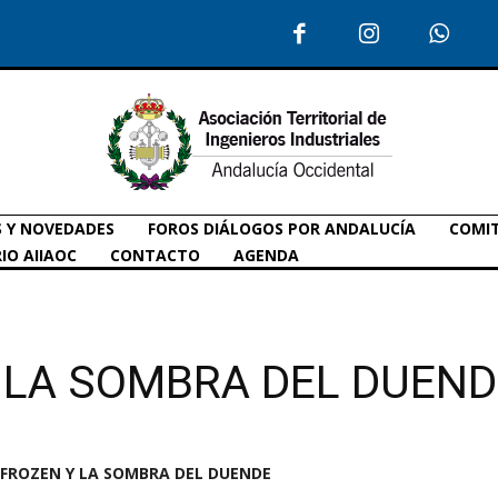
S Y NOVEDADES
FOROS DIÁLOGOS POR ANDALUCÍA
COMIT
IO AIIAOC
CONTACTO
AGENDA
Y LA SOMBRA DEL DUEND
 FROZEN Y LA SOMBRA DEL DUENDE