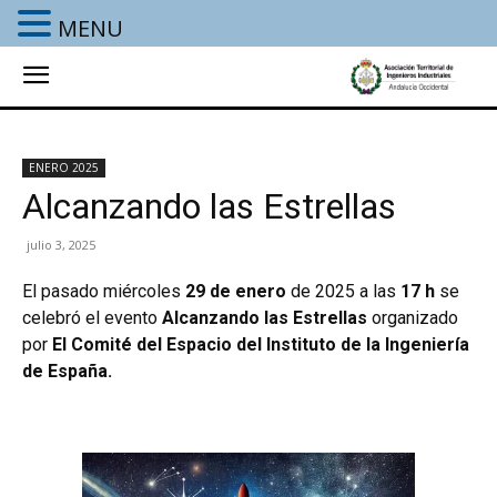
MENU
ENERO 2025
Alcanzando las Estrellas
julio 3, 2025
El pasado miércoles
29 de enero
de 2025 a las
17 h
se
celebró el evento
Alcanzando las Estrellas
organizado
por
El Comité del Espacio del Instituto de la Ingeniería
de España.