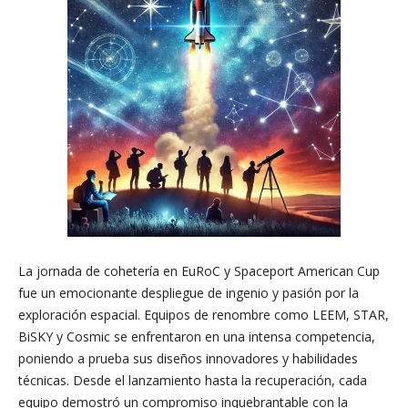
La jornada de cohetería en EuRoC y Spaceport American Cup
fue un emocionante despliegue de ingenio y pasión por la
exploración espacial. Equipos de renombre como LEEM, STAR,
BiSKY y Cosmic se enfrentaron en una intensa competencia,
poniendo a prueba sus diseños innovadores y habilidades
técnicas. Desde el lanzamiento hasta la recuperación, cada
equipo demostró un compromiso inquebrantable con la