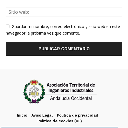
Guardar mi nombre, correo electrónico y sitio web en este
navegador la próxima vez que comente.
Inicio
Aviso Legal
Política de privacidad
Política de cookies (UE)