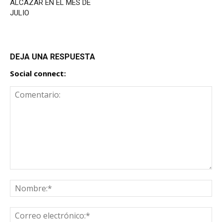
ALCÁZAR EN EL MES DE
JULIO
DEJA UNA RESPUESTA
Social connect: