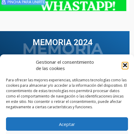
PINCHA PARA UNIRTE
MEMORIA 2024
Gestionar el consentimiento
de las cookies
Para ofrecer las mejores experiencias, utilizamos tecnologías como las
cookies para almacenar y/o acceder a la información del dispositivo. El
consentimiento de estas tecnologías nos permitirá procesar datos
como el comportamiento de navegación o las identificaciones únicas
en este sitio. No consentir o retirar el consentimiento, puede afectar
negativamente a ciertas características y funciones.
Aceptar
VER TODAS LAS MEMORIAS