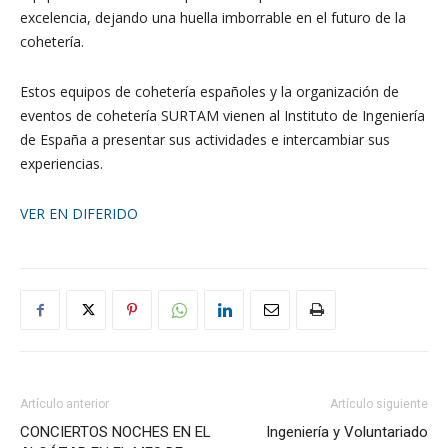
excelencia, dejando una huella imborrable en el futuro de la
cohetería.
Estos equipos de cohetería españoles y la organización de
eventos de cohetería SURTAM vienen al Instituto de Ingeniería
de España a presentar sus actividades e intercambiar sus
experiencias.
VER EN DIFERIDO
Artículo anterior
Artículo siguiente
CONCIERTOS NOCHES EN EL
Ingeniería y Voluntariado