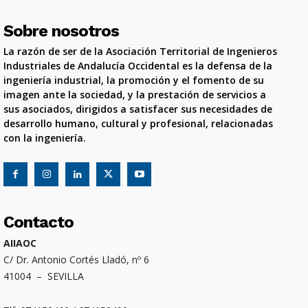
Sobre nosotros
La razón de ser de la Asociación Territorial de Ingenieros
Industriales de Andalucía Occidental es la defensa de la
ingeniería industrial, la promoción y el fomento de su
imagen ante la sociedad, y la prestación de servicios a
sus asociados, dirigidos a satisfacer sus necesidades de
desarrollo humano, cultural y profesional, relacionadas
con la ingeniería.
Contacto
AIIAOC
C/ Dr. Antonio Cortés Lladó, nº 6
41004 – SEVILLA