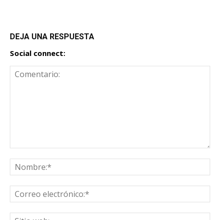
DEJA UNA RESPUESTA
Social connect: