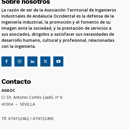
Sobre nosotros
La razón de ser de la Asociación Territorial de Ingenieros
Industriales de Andalucía Occidental es la defensa de la
ingeniería industrial, la promoción y el fomento de su
imagen ante la sociedad, y la prestación de servicios a
sus asociados, dirigidos a satisfacer sus necesidades de
desarrollo humano, cultural y profesional, relacionadas
con la ingeniería.
Contacto
AIIAOC
C/ Dr. Antonio Cortés Lladó, nº 6
41004 – SEVILLA
Tlf. 674152462 / 674152490