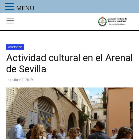
MENU
Asociación
Actividad cultural en el Arenal
de Sevilla
octubre 2, 2019