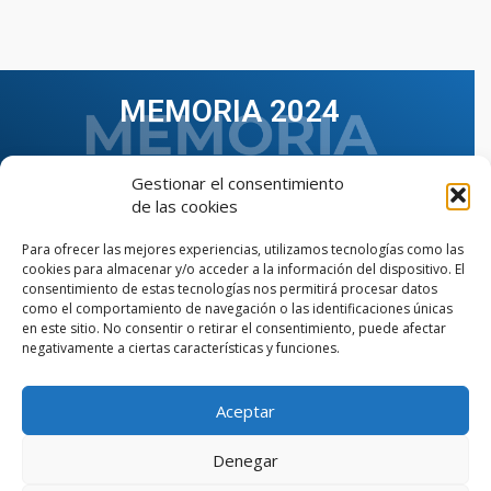
MEMORIA 2024
Gestionar el consentimiento
de las cookies
Para ofrecer las mejores experiencias, utilizamos tecnologías como las
cookies para almacenar y/o acceder a la información del dispositivo. El
consentimiento de estas tecnologías nos permitirá procesar datos
como el comportamiento de navegación o las identificaciones únicas
en este sitio. No consentir o retirar el consentimiento, puede afectar
negativamente a ciertas características y funciones.
Aceptar
VER TODAS LAS MEMORIAS
Denegar