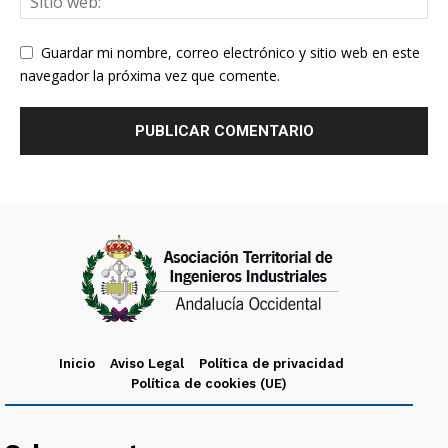
Guardar mi nombre, correo electrónico y sitio web en este
navegador la próxima vez que comente.
Inicio
Aviso Legal
Política de privacidad
Política de cookies (UE)