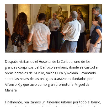
Después visitamos el Hospital de la Caridad, uno de los
grandes conjuntos del Barroco sevillano, donde se custodian
obras notables de Murillo, Valdés Leal y Roldán. Levantado
sobre las naves de las antiguas atarazanas fundadas por
Alfonso X y que tuvo como gran promotor a Miguel de
Mañara.
Finalmente, realizamos un itinerario urbano por todo el barrio,