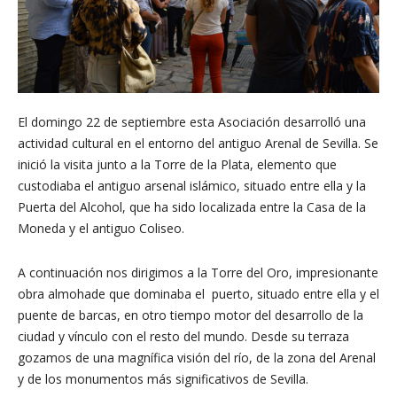
El domingo 22 de septiembre esta Asociación desarrolló una
actividad cultural en el entorno del antiguo Arenal de Sevilla. Se
inició la visita junto a la Torre de la Plata, elemento que
custodiaba el antiguo arsenal islámico, situado entre ella y la
Puerta del Alcohol, que ha sido localizada entre la Casa de la
Moneda y el antiguo Coliseo.
A continuación nos dirigimos a la Torre del Oro, impresionante
obra almohade que dominaba el puerto, situado entre ella y el
puente de barcas, en otro tiempo motor del desarrollo de la
ciudad y vínculo con el resto del mundo. Desde su terraza
gozamos de una magnífica visión del río, de la zona del Arenal
y de los monumentos más significativos de Sevilla.