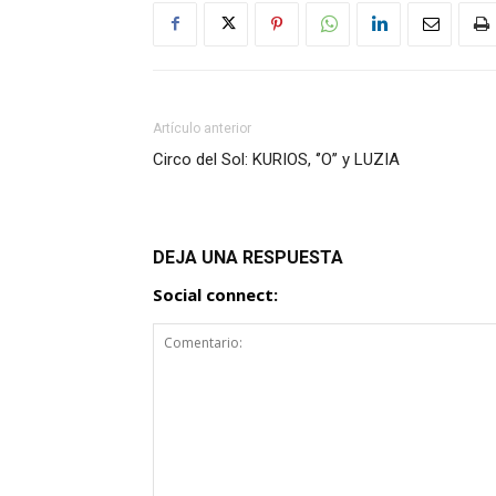
Artículo anterior
Circo del Sol: KURIOS, ‘’O’’ y LUZIA
DEJA UNA RESPUESTA
Social connect: