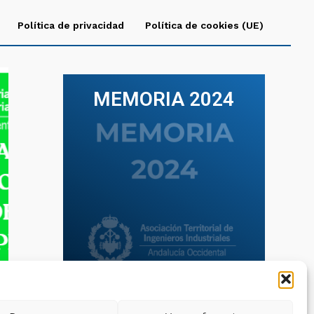
Política de privacidad
Política de cookies (UE)
MEMORIA 2024
VER TODAS LAS MEMORIAS