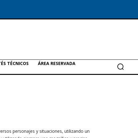
ÉS TÉCNICOS
ÁREA RESERVADA
ersos personajes y situaciones, utilizando un