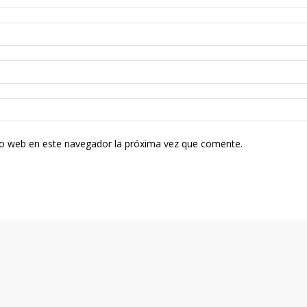
tio web en este navegador la próxima vez que comente.