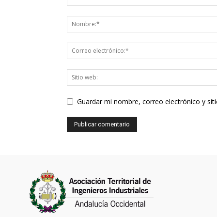
Guardar mi nombre, correo electrónico y si