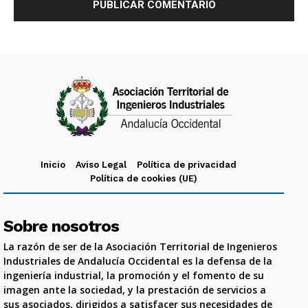
Inicio
Aviso Legal
Política de privacidad
Política de cookies (UE)
Sobre nosotros
La razón de ser de la Asociación Territorial de Ingenieros
Industriales de Andalucía Occidental es la defensa de la
ingeniería industrial, la promoción y el fomento de su
imagen ante la sociedad, y la prestación de servicios a
sus asociados, dirigidos a satisfacer sus necesidades de