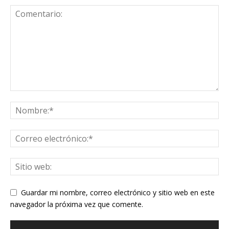
Guardar mi nombre, correo electrónico y sitio web en este
navegador la próxima vez que comente.