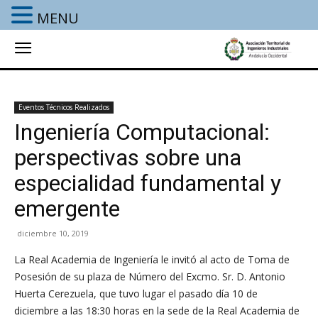
MENU
Eventos Técnicos Realizados
Ingeniería Computacional:
perspectivas sobre una
especialidad fundamental y
emergente
diciembre 10, 2019
La Real Academia de Ingeniería le invitó al acto de Toma de
Posesión de su plaza de Número del Excmo. Sr. D. Antonio
Huerta Cerezuela, que tuvo lugar el pasado día 10 de
diciembre a las 18:30 horas en la sede de la Real Academia de