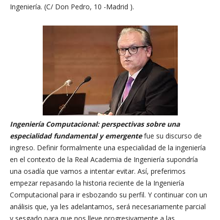
Ingeniería. (C/ Don Pedro, 10 -Madrid ).
Ingeniería Computacional: perspectivas sobre una
especialidad fundamental y emergente
fue su discurso de
ingreso. Definir formalmente una especialidad de la ingeniería
en el contexto de la Real Academia de Ingeniería supondría
una osadía que vamos a intentar evitar. Así, preferimos
empezar repasando la historia reciente de la Ingeniería
Computacional para ir esbozando su perfil. Y continuar con un
análisis que, ya les adelantamos, será necesariamente parcial
y sesgado para que nos lleve progresivamente a las