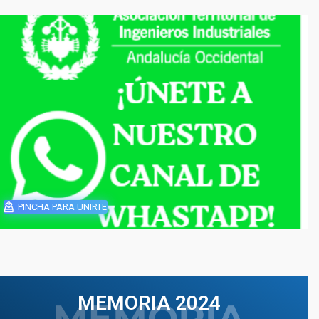
PINCHA PARA UNIRTE
MEMORIA 2024