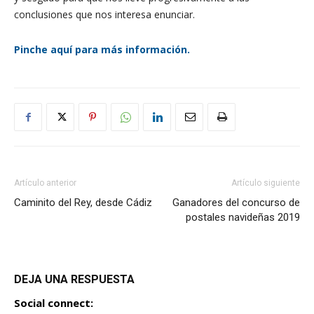
conclusiones que nos interesa enunciar.
Pinche aquí para más información.
Artículo anterior
Artículo siguiente
Caminito del Rey, desde Cádiz
Ganadores del concurso de
postales navideñas 2019
DEJA UNA RESPUESTA
Social connect: