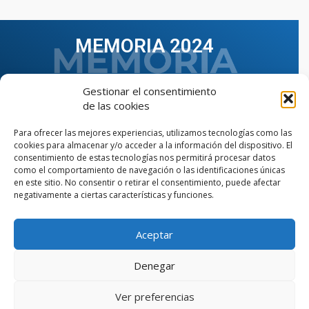
MEMORIA 2024
Gestionar el consentimiento
de las cookies
Para ofrecer las mejores experiencias, utilizamos tecnologías como las
cookies para almacenar y/o acceder a la información del dispositivo. El
consentimiento de estas tecnologías nos permitirá procesar datos
como el comportamiento de navegación o las identificaciones únicas
en este sitio. No consentir o retirar el consentimiento, puede afectar
negativamente a ciertas características y funciones.
Aceptar
VER TODAS LAS MEMORIAS
Denegar
Ver preferencias
© Copyright © 2023 AIIAOC - Asociación Territorial de
Ingenieros Industriales de Andalucía Occidental. Página