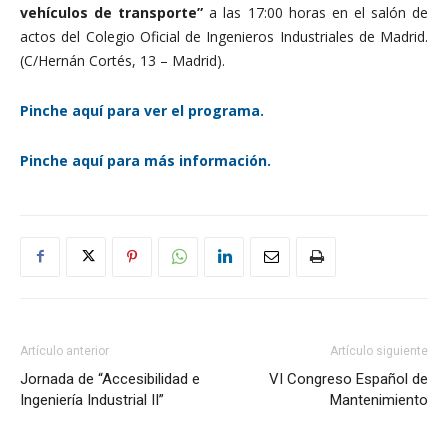
vehículos de transporte”
a las 17:00 horas en el salón de
actos del Colegio Oficial de Ingenieros Industriales de Madrid.
(C/Hernán Cortés, 13 – Madrid).
Pinche aquí para ver el programa.
Pinche aquí para más información.
Artículo anterior
Artículo siguiente
Jornada de “Accesibilidad e
VI Congreso Español de
Ingeniería Industrial II”
Mantenimiento