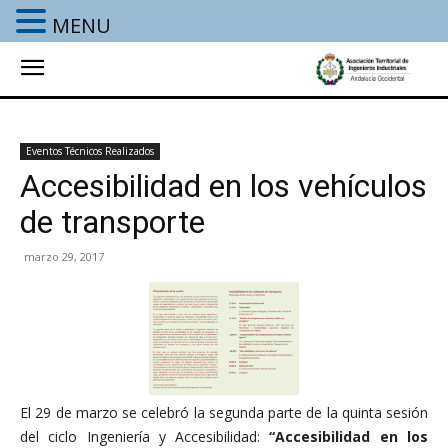
MENU
Eventos Técnicos Realizados
Accesibilidad en los vehículos
de transporte
marzo 29, 2017
El 29 de marzo se celebró la segunda parte de la quinta sesión
del ciclo Ingeniería y Accesibilidad:
“Accesibilidad en los