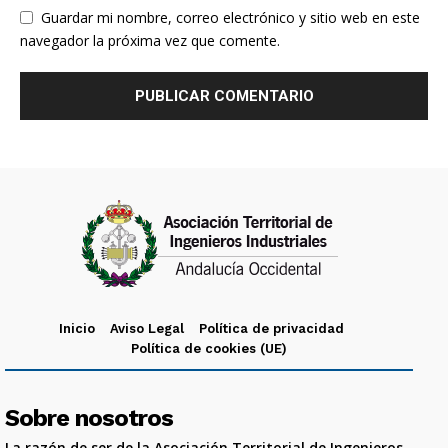
Guardar mi nombre, correo electrónico y sitio web en este
navegador la próxima vez que comente.
Inicio
Aviso Legal
Política de privacidad
Política de cookies (UE)
Sobre nosotros
La razón de ser de la Asociación Territorial de Ingenieros