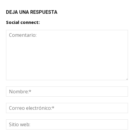
DEJA UNA RESPUESTA
Social connect: