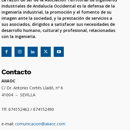
Industriales de Andalucía Occidental es la defensa de la
ingeniería industrial, la promoción y el fomento de su
imagen ante la sociedad, y la prestación de servicios a
sus asociados, dirigidos a satisfacer sus necesidades de
desarrollo humano, cultural y profesional, relacionadas
con la ingeniería.
Contacto
AIIAOC
C/ Dr. Antonio Cortés Lladó, nº 6
41004 – SEVILLA
Tlf. 674152462 / 674152490
e-mail:
comunicacion@aiiaoc.com