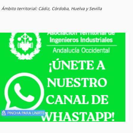
Ámbito territorial: Cádiz, Córdoba, Huelva y Sevilla
PINCHA PARA UNIRTE