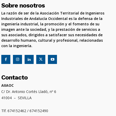
Sobre nosotros
La razón de ser de la Asociación Territorial de Ingenieros
Industriales de Andalucía Occidental es la defensa de la
ingeniería industrial, la promoción y el fomento de su
imagen ante la sociedad, y la prestación de servicios a
sus asociados, dirigidos a satisfacer sus necesidades de
desarrollo humano, cultural y profesional, relacionadas
con la ingeniería.
Contacto
AIIAOC
C/ Dr. Antonio Cortés Lladó, nº 6
41004 – SEVILLA
Tlf. 674152462 / 674152490