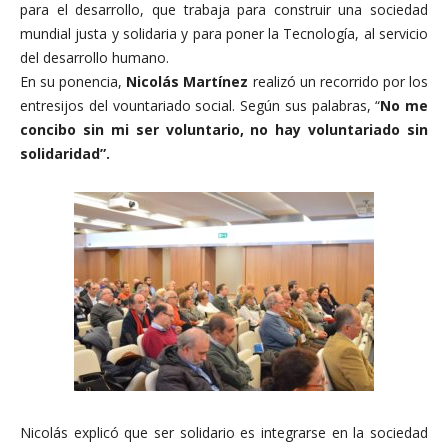
para el desarrollo, que trabaja para construir una sociedad
mundial justa y solidaria y para poner la Tecnología, al servicio
del desarrollo humano.
En su ponencia,
Nicolás Martínez
realizó un recorrido por los
entresijos del vountariado social. Según sus palabras, “
No me
concibo sin mi ser voluntario, no hay voluntariado sin
solidaridad”.
Nicolás explicó que ser solidario es integrarse en la sociedad