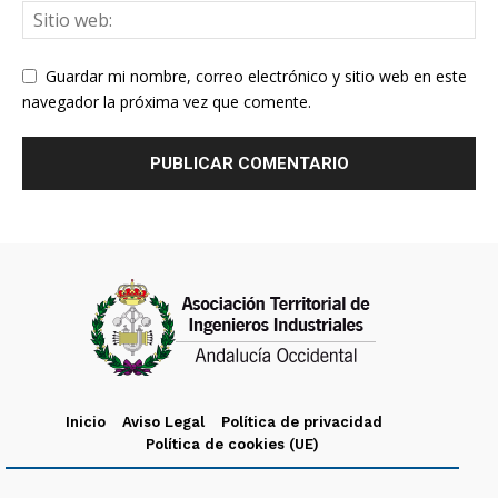
Guardar mi nombre, correo electrónico y sitio web en este
navegador la próxima vez que comente.
Inicio
Aviso Legal
Política de privacidad
Política de cookies (UE)