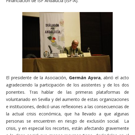
Financiación de ISF Andalucía (ISF-A).
El presidente de la Asociación,
Germán Ayora
, abrió el acto
agradeciendo la participación de los asistentes y de los dos
ponentes. Tras hablar de las primeras plataformas de
voluntariado en Sevilla y del aumento de estas organizaciones
e instituciones, dedicó unas reflexiones a las consecuencias de
la actual crisis económica, que ha llevado a que algunas
personas se encuentren en riesgo de exclusión social. La
crisis, y en especial los recortes, están afectando gravemente