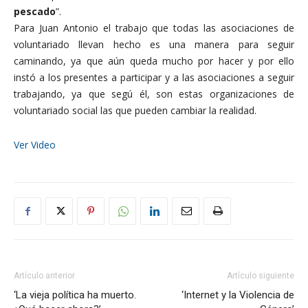
pescado
”.
Para Juan Antonio el trabajo que todas las asociaciones de
voluntariado llevan hecho es una manera para seguir
caminando, ya que aún queda mucho por hacer y por ello
instó a los presentes a participar y a las asociaciones a seguir
trabajando, ya que segú él, son estas organizaciones de
voluntariado social las que pueden cambiar la realidad.
Ver Video
Artículo anterior
Artículo siguiente
‘La vieja política ha muerto.
‘Internet y la Violencia de