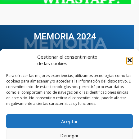
MEMORIA 2024
Gestionar el consentimiento
de las cookies
Para ofrecer las mejores experiencias, utilizamos tecnologías como las
cookies para almacenar y/o acceder a la información del dispositivo. El
consentimiento de estas tecnologías nos permitirá procesar datos
como el comportamiento de navegación o las identificaciones únicas
en este sitio. No consentir o retirar el consentimiento, puede afectar
negativamente a ciertas características y funciones.
Aceptar
VER TODAS LAS MEMORIAS
Denegar