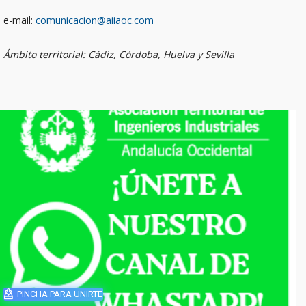
e-mail:
comunicacion@aiiaoc.com
Ámbito territorial: Cádiz, Córdoba, Huelva y Sevilla
PINCHA PARA UNIRTE