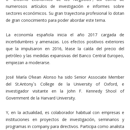
numerosos artículos de investigación e informes sobre
sectores económicos. Su gran trayectoria profesional lo dotan
de gran conocimiento para poder abordar este tema.
La economía española inicia el año 2017 cargada de
incertidumbres y amenazas. Los efectos positivos exteriores
que la impulsaron en 2016, léase la caída del precio del
petróleo y las medidas expansivas del Banco Central Europeo,
empiezan a moderarse.
José María O’kean Alonso ha sido Senior Associate Member
del St.Antony´s College de la University of Oxford, e
investigador visitante en la John F. Kennedy Shool of
Government de la Harvard University.
Y, en la actualidad, es colaborador habitual con empresas e
instituciones en proyectos de investigación, seminarios y
programas in company para directivos. Participa como analista