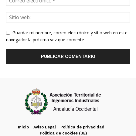
Guardar mi nombre, correo electrónico y sitio web en este
navegador la próxima vez que comente.
Inicio
Aviso Legal
Política de privacidad
Política de cookies (UE)