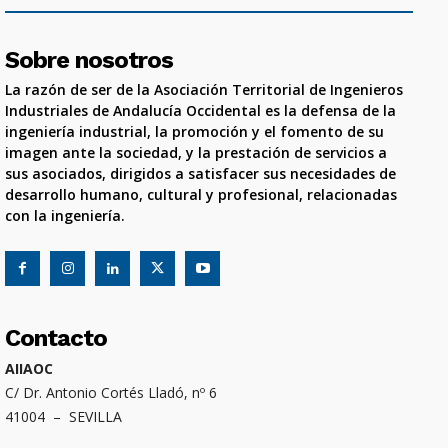
Sobre nosotros
La razón de ser de la Asociación Territorial de Ingenieros
Industriales de Andalucía Occidental es la defensa de la
ingeniería industrial, la promoción y el fomento de su
imagen ante la sociedad, y la prestación de servicios a
sus asociados, dirigidos a satisfacer sus necesidades de
desarrollo humano, cultural y profesional, relacionadas
con la ingeniería.
Contacto
AIIAOC
C/ Dr. Antonio Cortés Lladó, nº 6
41004 – SEVILLA