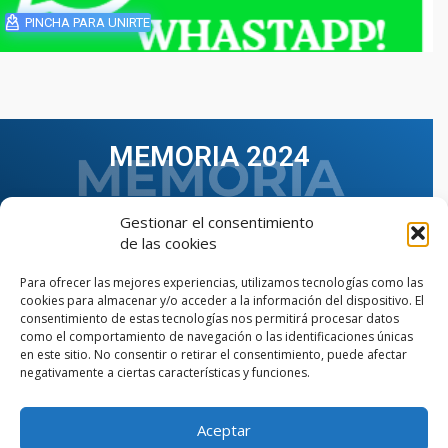
PINCHA PARA UNIRTE
MEMORIA 2024
Gestionar el consentimiento
de las cookies
Para ofrecer las mejores experiencias, utilizamos tecnologías como las
cookies para almacenar y/o acceder a la información del dispositivo. El
consentimiento de estas tecnologías nos permitirá procesar datos
como el comportamiento de navegación o las identificaciones únicas
en este sitio. No consentir o retirar el consentimiento, puede afectar
negativamente a ciertas características y funciones.
Aceptar