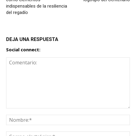
indispensables de la resiliencia
del regadío
DEJA UNA RESPUESTA
Social connect: