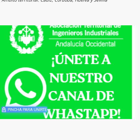
PINCHA PARA UNIRTE