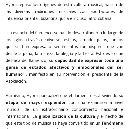
Ayora repasó los orígenes de esta cultura musical, nacida de
las diversas tradiciones musicales con aportaciones de
influencia oriental, bizantina, judía e incluso, afro-cubana.
“La esencia del flamenco se ha ido desarrollando a lo largo de
los siglos a través de diversos estilos, llamados palos, con los
que se han expresado sentimientos tan dispares que van
desde la pena, la tristeza, la alegría y la fiesta. Esto es lo que
destaca del flamenco, su
capacidad de expresar toda una
gama de estados afectivos y emocionales del ser
humano
” , manifestó en su intervención el presidente de la
Asociación.
Asimismo, Ayora puntualizó que el flamenco está viviendo su
etapa de mayor esplendor
con una expansión a nivel
mundial de un extraordinario conocimiento nacional e
internacional. La
globalización de la cultura
y el hecho de
que este tipo de música se haya convertido en un
fenómeno