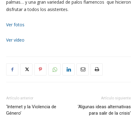
palmas… y una gran variedad de palos flamencos que hicieron
disfrutar a todos los asistentes.
Ver fotos
Ver vídeo
Artículo anterior
Artículo siguiente
‘Internet y la Violencia de
‘Algunas ideas alternativas
Género’
para salir de la crisis’