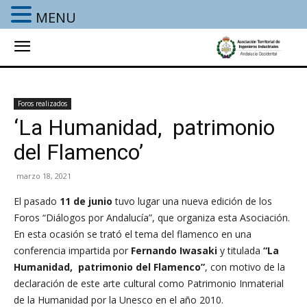
MENU
Foros realizados
‘La Humanidad, patrimonio
del Flamenco’
marzo 18, 2021
El pasado
11 de junio
tuvo lugar una nueva edición de los
Foros “Diálogos por Andalucía”, que organiza esta Asociación.
En esta ocasión se trató el tema del flamenco en una
conferencia impartida por
Fernando Iwasaki
y titulada
“La
Humanidad, patrimonio del Flamenco”
, con motivo de la
declaración de este arte cultural como Patrimonio Inmaterial
de la Humanidad por la Unesco en el año 2010.