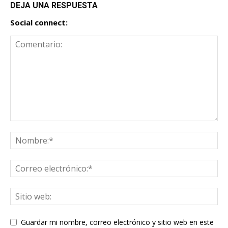
DEJA UNA RESPUESTA
Social connect:
Guardar mi nombre, correo electrónico y sitio web en este