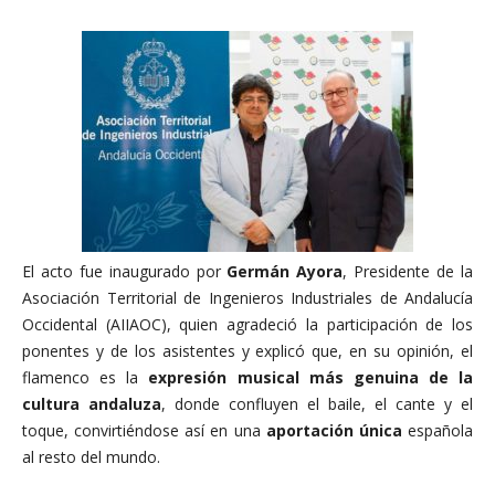
El acto fue inaugurado por
Germán Ayora
, Presidente de la
Asociación Territorial de Ingenieros Industriales de Andalucía
Occidental (AIIAOC), quien agradeció la participación de los
ponentes y de los asistentes y explicó que, en su opinión, el
flamenco es la
expresión musical más genuina de la
cultura andaluza
, donde confluyen el baile, el cante y el
toque, convirtiéndose así en una
aportación única
española
al resto del mundo.