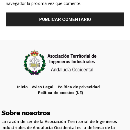
navegador la próxima vez que comente.
Inicio
Aviso Legal
Política de privacidad
Política de cookies (UE)
Sobre nosotros
La razón de ser de la Asociación Territorial de Ingenieros
Industriales de Andalucía Occidental es la defensa de la