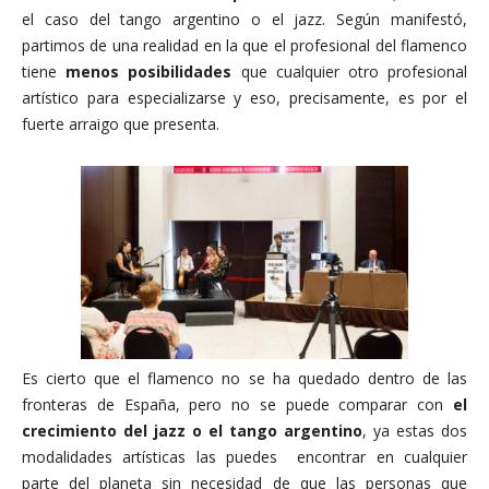
el caso del tango argentino o el jazz. Según manifestó,
partimos de una realidad en la que el profesional del flamenco
tiene
menos posibilidades
que cualquier otro profesional
artístico para especializarse y eso, precisamente, es por el
fuerte arraigo que presenta.
Es cierto que el flamenco no se ha quedado dentro de las
fronteras de España, pero no se puede comparar con
el
crecimiento del jazz o el tango argentino
, ya estas dos
modalidades artísticas las puedes encontrar en cualquier
parte del planeta sin necesidad de que las personas que