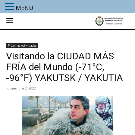
MENU
Próximas Actividades
Visitando la CIUDAD MÁS
FRÍA del Mundo (-71°C,
-96°F) YAKUTSK / YAKUTIA
diciembre 2, 2022