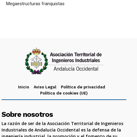
Megaestructuras franquistas
Inicio
Aviso Legal
Política de privacidad
Política de cookies (UE)
Sobre nosotros
La razón de ser de la Asociación Territorial de Ingenieros
Industriales de Andalucía Occidental es la defensa de la
ingeniería industrial, la promoción y el fomento de su