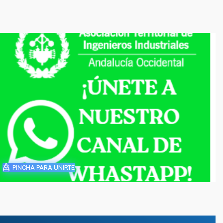
PINCHA PARA UNIRTE