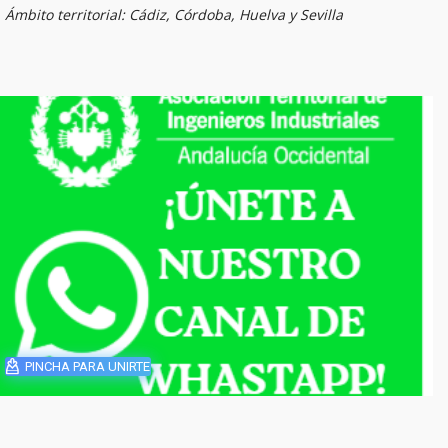
Ámbito territorial: Cádiz, Córdoba, Huelva y Sevilla
PINCHA PARA UNIRTE