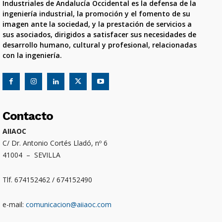
Industriales de Andalucía Occidental es la defensa de la
ingeniería industrial, la promoción y el fomento de su
imagen ante la sociedad, y la prestación de servicios a
sus asociados, dirigidos a satisfacer sus necesidades de
desarrollo humano, cultural y profesional, relacionadas
con la ingeniería.
Contacto
AIIAOC
C/ Dr. Antonio Cortés Lladó, nº 6
41004 – SEVILLA
Tlf. 674152462 / 674152490
e-mail:
comunicacion@aiiaoc.com