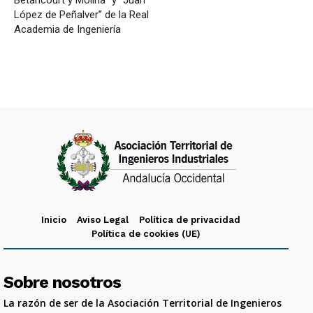
López de Peñalver” de la Real
Academia de Ingeniería
Inicio
Aviso Legal
Política de privacidad
Política de cookies (UE)
Sobre nosotros
La razón de ser de la Asociación Territorial de Ingenieros