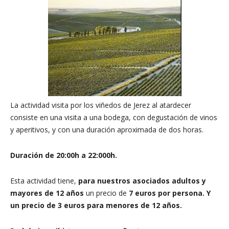
La actividad visita por los viñedos de Jerez al atardecer
consiste en una visita a una bodega, con degustación de vinos
y aperitivos, y con una duración aproximada de dos horas.
Duración de 20:00h a 22:000h.
Esta actividad tiene,
para nuestros asociados adultos y
mayores de 12 años
un precio de
7
euros por persona. Y
un precio de 3 euros para menores de 12 años.