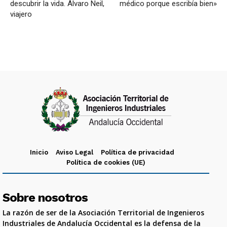
descubrir la vida. Álvaro Neil,
médico porque escribía bien»
viajero
Inicio
Aviso Legal
Política de privacidad
Política de cookies (UE)
Sobre nosotros
La razón de ser de la Asociación Territorial de Ingenieros
Industriales de Andalucía Occidental es la defensa de la