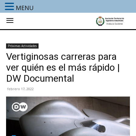
MENU
Próximas Actividades
Vertiginosas carreras para
ver quién es el más rápido |
DW Documental
febrero 17, 2022