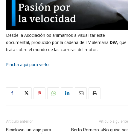
Desde la Asociación os animamos a visualizar este
documental, producido por la cadena de TV alemana
DW
, que
trata sobre el mundo de las carreras del motor.
Pincha aquí para verlo
.
Artículo anterior
Artículo siguiente
Biciclown: un viaje para
Berto Romero: «No quise ser