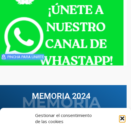
PINCHA PARA UNIRTE
MEMORIA 2024
Gestionar el consentimiento
de las cookies