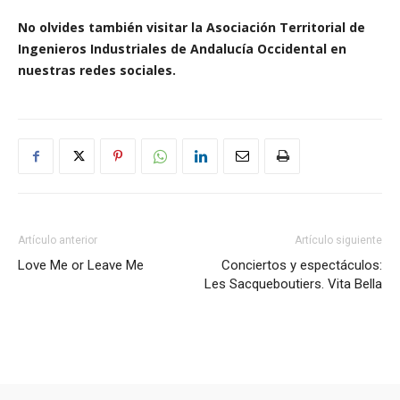
No olvides también visitar la Asociación Territorial de
Ingenieros Industriales de Andalucía Occidental en
nuestras redes sociales.
Artículo anterior
Artículo siguiente
Love Me or Leave Me
Conciertos y espectáculos:
Les Sacqueboutiers. Vita Bella