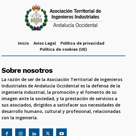
Inicio
Aviso Legal
Política de privacidad
Política de cookies (UE)
Sobre nosotros
La razón de ser de la Asociación Territorial de Ingenieros
Industriales de Andalucía Occidental es la defensa de la
ingeniería industrial, la promoción y el fomento de su
imagen ante la sociedad, y la prestación de servicios a
sus asociados, dirigidos a satisfacer sus necesidades de
desarrollo humano, cultural y profesional, relacionadas
con la ingeniería.