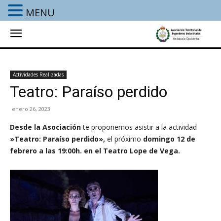
MENU
Actividades Realizadas
Teatro: Paraíso perdido
enero 26, 2023
Desde la Asociación
te proponemos asistir a la actividad
»Teatro: Paraíso perdido
»,
el próximo
domingo 12 de
febrero a las 19:00h. en el Teatro Lope de Vega.