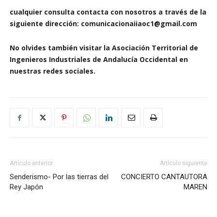
cualquier consulta contacta con nosotros a través de la
siguiente dirección: comunicacionaiiaoc1@gmail.com
No olvides también visitar la Asociación Territorial de
Ingenieros Industriales de Andalucía Occidental en
nuestras redes sociales.
Artículo anterior
Artículo siguiente
Senderismo- Por las tierras del
CONCIERTO CANTAUTORA
Rey Japón
MAREN