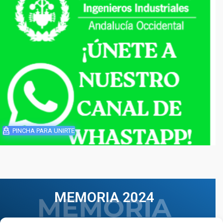
PINCHA PARA UNIRTE
MEMORIA 2024