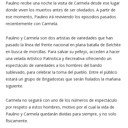
Paulino recibe una noche la visita de Carmela desde ese lugar
donde viven los muertos antes de ser olvidados. A partir de
ese momento, Paulino irá reviviendo los episodios pasados
recientemente con Carmela.
Paulino y Carmela son dos artistas de variedades que han
pasado la línea del frente nacional en plana batalla de Belchite
en busca de morcillas. Para salvar su pellejo, acceden a hacer
una velada Artístico Patriotica y Recreativa ofreciendo un
espectáculo de variedades a los hombres del bando
sublevado, para celebrar la toma del pueblo. Entre el público
estará un grupo de Brigadostas que serán fisilados la mañana
siguiente.
Carmela no seguirá con uno de los números de espectáculo
por respeto a estos hombres, motivo por el cual la vida de
Paulino y Carmela quedarán dividas para siempre, y no solo
físicamente.