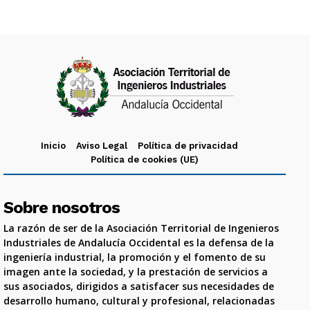
Inicio
Aviso Legal
Política de privacidad
Política de cookies (UE)
Sobre nosotros
La razón de ser de la Asociación Territorial de Ingenieros
Industriales de Andalucía Occidental es la defensa de la
ingeniería industrial, la promoción y el fomento de su
imagen ante la sociedad, y la prestación de servicios a
sus asociados, dirigidos a satisfacer sus necesidades de
desarrollo humano, cultural y profesional, relacionadas