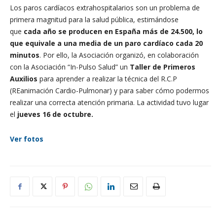
Los paros cardíacos extrahospitalarios son un problema de
primera magnitud para la salud pública, estimándose
que
cada año se producen en España más de 24.500, lo
que equivale a una media de un paro cardíaco cada 20
minutos
. Por ello, la Asociación organizó, en colaboración
con la Asociación “In-Pulso Salud” un
Taller de Primeros
Auxilios
para aprender a realizar la técnica del R.C.P
(REanimación Cardio-Pulmonar) y para saber cómo podermos
realizar una correcta atención primaria. La actividad tuvo lugar
el
jueves 16 de octubre.
Ver fotos