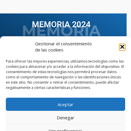
MEMORIA 2024
Gestionar el consentimiento
de las cookies
Para ofrecer las mejores experiencias, utilizamos tecnologías como las
cookies para almacenar y/o acceder a la información del dispositivo. El
consentimiento de estas tecnologías nos permitirá procesar datos
como el comportamiento de navegación o las identificaciones únicas
en este sitio. No consentir o retirar el consentimiento, puede afectar
negativamente a ciertas características y funciones.
Aceptar
VER TODAS LAS MEMORIAS
Denegar
Ver preferencias
© Copyright © 2023 AIIAOC - Asociación Territorial de