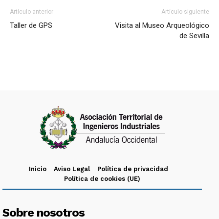
Artículo anterior
Artículo siguiente
Taller de GPS
Visita al Museo Arqueológico
de Sevilla
Inicio
Aviso Legal
Política de privacidad
Política de cookies (UE)
Sobre nosotros