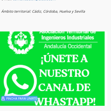
Ámbito territorial: Cádiz, Córdoba, Huelva y Sevilla
PINCHA PARA UNIRTE