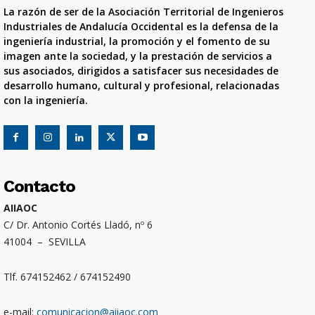
La razón de ser de la Asociación Territorial de Ingenieros
Industriales de Andalucía Occidental es la defensa de la
ingeniería industrial, la promoción y el fomento de su
imagen ante la sociedad, y la prestación de servicios a
sus asociados, dirigidos a satisfacer sus necesidades de
desarrollo humano, cultural y profesional, relacionadas
con la ingeniería.
Contacto
AIIAOC
C/ Dr. Antonio Cortés Lladó, nº 6
41004 – SEVILLA
Tlf. 674152462 / 674152490
e-mail:
comunicacion@aiiaoc.com