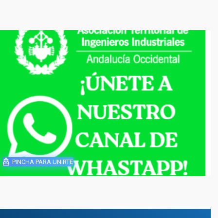
PINCHA PARA UNIRTE