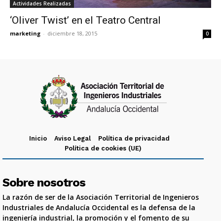
Actividades Realizadas
‘Oliver Twist’ en el Teatro Central
marketing
-
diciembre 18, 2015
0
Inicio
Aviso Legal
Política de privacidad
Política de cookies (UE)
Sobre nosotros
La razón de ser de la Asociación Territorial de Ingenieros
Industriales de Andalucía Occidental es la defensa de la
ingeniería industrial, la promoción y el fomento de su