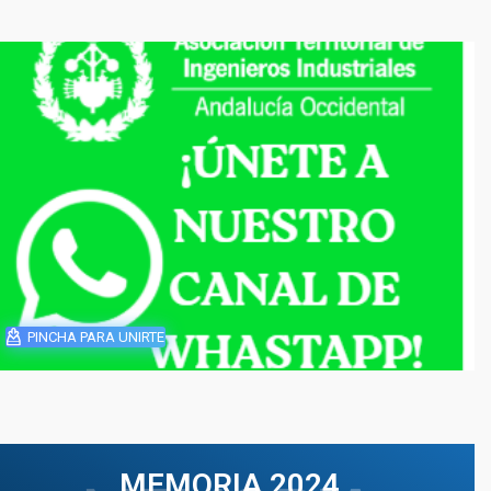
PINCHA PARA UNIRTE
MEMORIA 2024