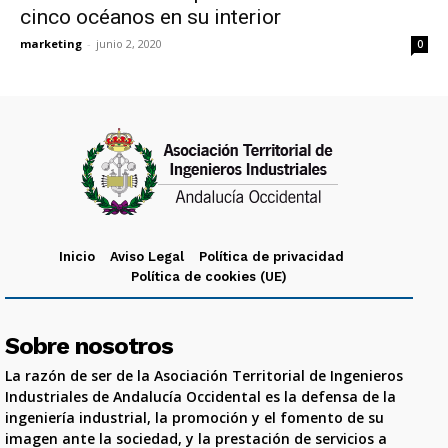
cinco océanos en su interior
marketing
-
junio 2, 2020
0
Inicio
Aviso Legal
Política de privacidad
Política de cookies (UE)
Sobre nosotros
La razón de ser de la Asociación Territorial de Ingenieros
Industriales de Andalucía Occidental es la defensa de la
ingeniería industrial, la promoción y el fomento de su
imagen ante la sociedad, y la prestación de servicios a