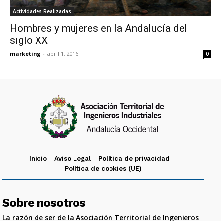
Actividades Realizadas
Hombres y mujeres en la Andalucía del
siglo XX
marketing
-
abril 1, 2016
0
Inicio
Aviso Legal
Política de privacidad
Política de cookies (UE)
Sobre nosotros
La razón de ser de la Asociación Territorial de Ingenieros