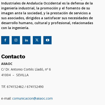
Industriales de Andalucía Occidental es la defensa de la
ingeniería industrial, la promoción y el fomento de su
imagen ante la sociedad, y la prestación de servicios a
sus asociados, dirigidos a satisfacer sus necesidades de
desarrollo humano, cultural y profesional, relacionadas
con la ingeniería.
Contacto
AIIAOC
C/ Dr. Antonio Cortés Lladó, nº 6
41004 – SEVILLA
Tlf. 674152462 / 674152490
e-mail:
comunicacion@aiiaoc.com