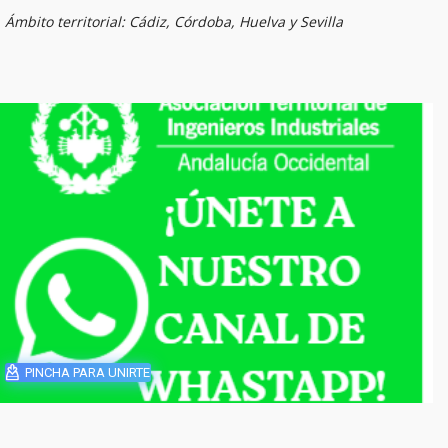
Ámbito territorial: Cádiz, Córdoba, Huelva y Sevilla
PINCHA PARA UNIRTE