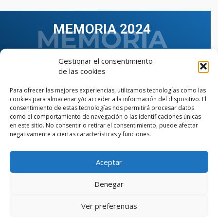
MEMORIA 2024
Gestionar el consentimiento
de las cookies
Para ofrecer las mejores experiencias, utilizamos tecnologías como las
cookies para almacenar y/o acceder a la información del dispositivo. El
consentimiento de estas tecnologías nos permitirá procesar datos
como el comportamiento de navegación o las identificaciones únicas
en este sitio. No consentir o retirar el consentimiento, puede afectar
negativamente a ciertas características y funciones.
Aceptar
VER TODAS LAS MEMORIAS
Denegar
Ver preferencias
© Copyright © 2023 AIIAOC - Asociación Territorial de
Ingenieros Industriales de Andalucía Occidental. Página