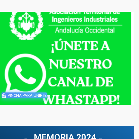
PINCHA PARA UNIRTE
MEMORIA 2024