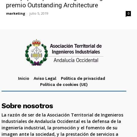
premio Outstanding Architecture
marketing
-
julio 5, 2019
0
Inicio
Aviso Legal
Política de privacidad
Política de cookies (UE)
Sobre nosotros
La razón de ser de la Asociación Territorial de Ingenieros
Industriales de Andalucía Occidental es la defensa de la
ingeniería industrial, la promoción y el fomento de su
imagen ante la sociedad, y la prestación de servicios a