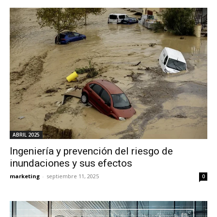
ABRIL 2025
Ingeniería y prevención del riesgo de
inundaciones y sus efectos
marketing
-
septiembre 11, 2025
0