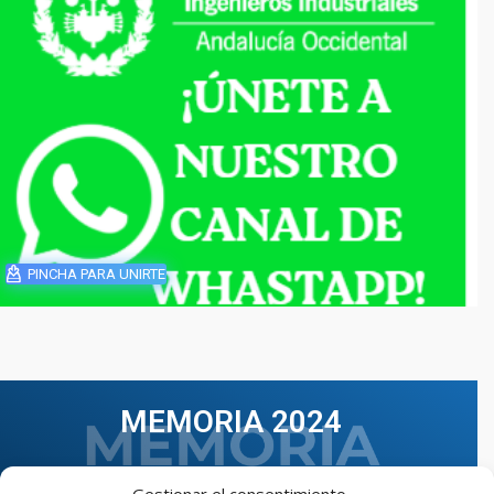
PINCHA PARA UNIRTE
MEMORIA 2024