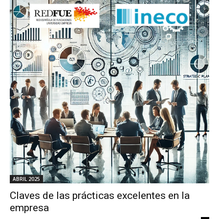
ABRIL 2025
Claves de las prácticas excelentes en la
empresa