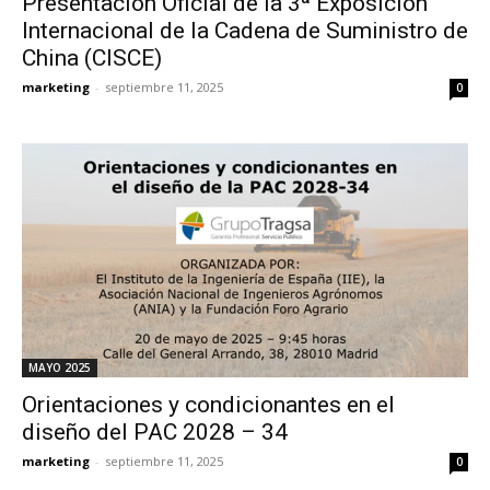
Presentación Oficial de la 3ª Exposición
Internacional de la Cadena de Suministro de
China (CISCE)
marketing
-
septiembre 11, 2025
0
MAYO 2025
Orientaciones y condicionantes en el
diseño del PAC 2028 – 34
marketing
-
septiembre 11, 2025
0