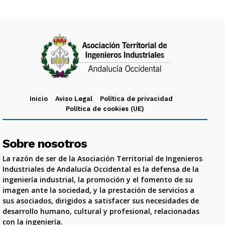
Inicio
Aviso Legal
Política de privacidad
Política de cookies (UE)
Sobre nosotros
La razón de ser de la Asociación Territorial de Ingenieros
Industriales de Andalucía Occidental es la defensa de la
ingeniería industrial, la promoción y el fomento de su
imagen ante la sociedad, y la prestación de servicios a
sus asociados, dirigidos a satisfacer sus necesidades de
desarrollo humano, cultural y profesional, relacionadas
con la ingeniería.