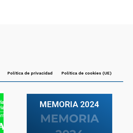
Política de privacidad
Política de cookies (UE)
MEMORIA 2024