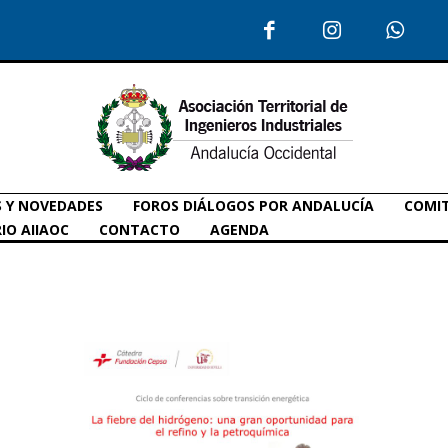
S Y NOVEDADES
FOROS DIÁLOGOS POR ANDALUCÍA
COMIT
IO AIIAOC
CONTACTO
AGENDA