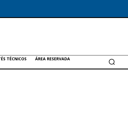
ÉS TÉCNICOS
ÁREA RESERVADA