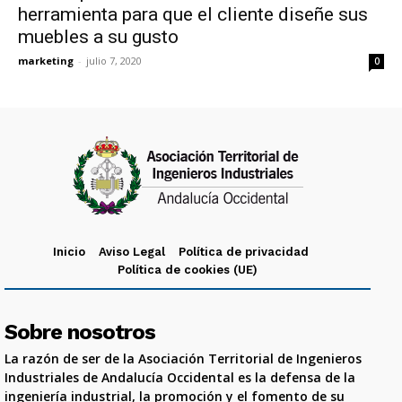
herramienta para que el cliente diseñe sus
muebles a su gusto
marketing
-
julio 7, 2020
0
Inicio
Aviso Legal
Política de privacidad
Política de cookies (UE)
Sobre nosotros
La razón de ser de la Asociación Territorial de Ingenieros
Industriales de Andalucía Occidental es la defensa de la
ingeniería industrial, la promoción y el fomento de su