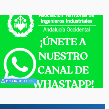
PINCHA PARA UNIRTE