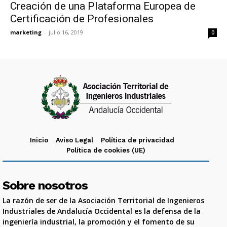
Creación de una Plataforma Europea de
Certificación de Profesionales
marketing
-
julio 16, 2019
0
Inicio
Aviso Legal
Política de privacidad
Política de cookies (UE)
Sobre nosotros
La razón de ser de la Asociación Territorial de Ingenieros
Industriales de Andalucía Occidental es la defensa de la
ingeniería industrial, la promoción y el fomento de su