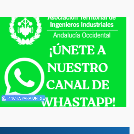
PINCHA PARA UNIRTE