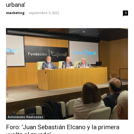
urbana’
marketing
-
septiembre 5, 2022
0
Actividades Realizadas
Foro: ‘Juan Sebastián Elcano y la primera