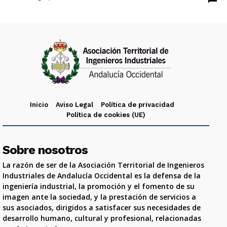
Inicio
Aviso Legal
Política de privacidad
Política de cookies (UE)
Sobre nosotros
La razón de ser de la Asociación Territorial de Ingenieros
Industriales de Andalucía Occidental es la defensa de la
ingeniería industrial, la promoción y el fomento de su
imagen ante la sociedad, y la prestación de servicios a
sus asociados, dirigidos a satisfacer sus necesidades de
desarrollo humano, cultural y profesional, relacionadas