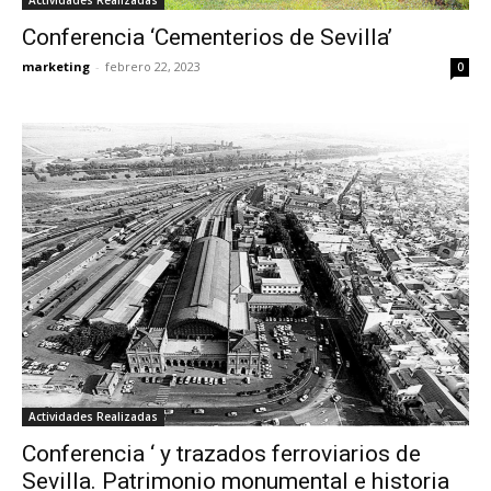
Actividades Realizadas
Conferencia ‘Cementerios de Sevilla’
marketing
-
febrero 22, 2023
0
Actividades Realizadas
Conferencia ‘ y trazados ferroviarios de
Sevilla. Patrimonio monumental e historia