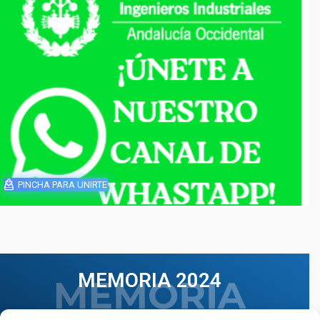
PINCHA PARA UNIRTE
MEMORIA 2024