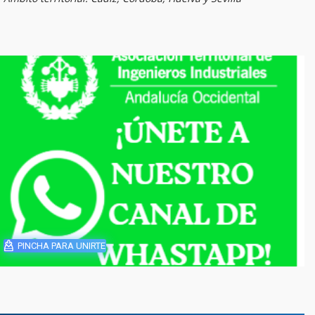
PINCHA PARA UNIRTE