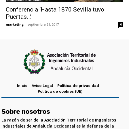
Conferencia ‘Hasta 1870 Sevilla tuvo
Puertas…’
marketing
-
septiembre 21, 2017
0
Inicio
Aviso Legal
Política de privacidad
Política de cookies (UE)
Sobre nosotros
La razón de ser de la Asociación Territorial de Ingenieros
Industriales de Andalucía Occidental es la defensa de la